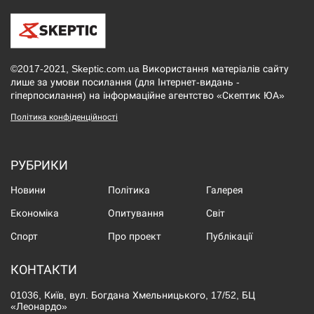
©2017-2021, Skeptic.com.ua Використання матеріалів сайту
лише за умови посилання (для Інтернет-видань -
гіперпосилання) на інформаційне агентство «Скептик ЮА»
Політика конфіденційності
РУБРИКИ
Новини
Політика
Галерея
Економіка
Опитування
Світ
Спорт
Про проект
Публікації
КОНТАКТИ
01036, Київ, вул. Богдана Хмельницького, 17/52, БЦ
«Леонардо»