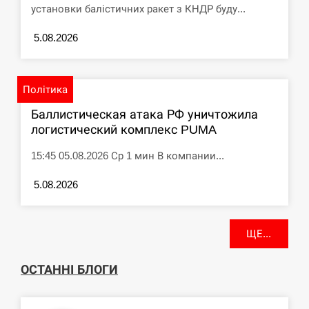
установки балістичних ракет з КНДР буду...
5.08.2026
Політика
Баллистическая атака РФ уничтожила
логистический комплекс PUMA
15:45 05.08.2026 Ср 1 мин В компании...
5.08.2026
ЩЕ...
ОСТАННІ БЛОГИ