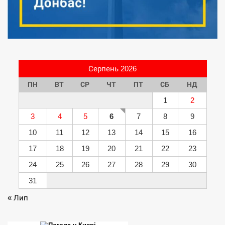
Серпень 2026
ПН
ВТ
СР
ЧТ
ПТ
СБ
НД
1
2
3
4
5
6
7
8
9
10
11
12
13
14
15
16
17
18
19
20
21
22
23
24
25
26
27
28
29
30
31
« Лип