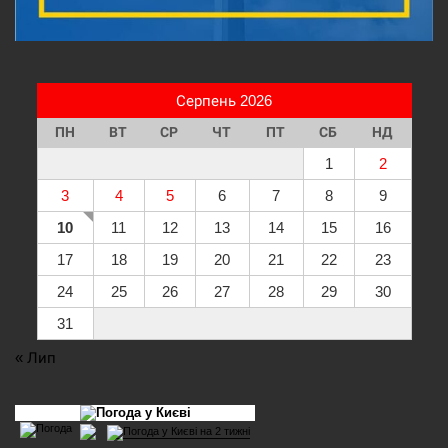
Серпень 2026
ПН
ВТ
СР
ЧТ
ПТ
СБ
НД
1
2
3
4
5
6
7
8
9
10
11
12
13
14
15
16
17
18
19
20
21
22
23
24
25
26
27
28
29
30
31
« Лип