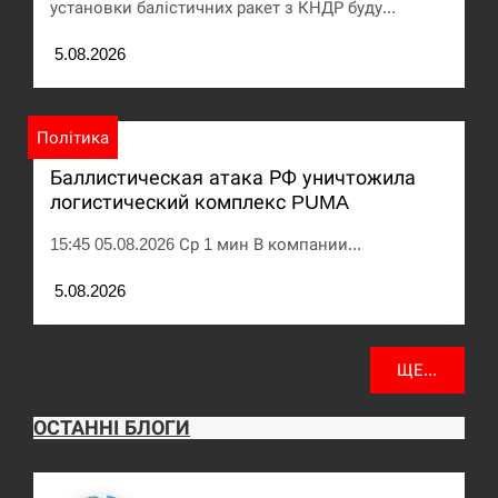
установки балістичних ракет з КНДР буду...
5.08.2026
Політика
Баллистическая атака РФ уничтожила
логистический комплекс PUMA
15:45 05.08.2026 Ср 1 мин В компании...
5.08.2026
ЩЕ...
ОСТАННІ БЛОГИ