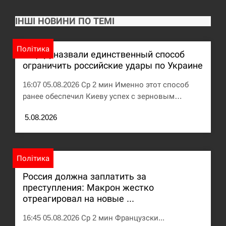
ІНШІ НОВИНИ ПО ТЕМІ
Політика
В ЦПД назвали единственный способ
ограничить российские удары по Украине
16:07 05.08.2026 Ср 2 мин Именно этот способ
ранее обеспечил Киеву успех с зерновым…
5.08.2026
Політика
Россия должна заплатить за
преступления: Макрон жестко
отреагировал на новые ...
16:45 05.08.2026 Ср 2 мин Французски...