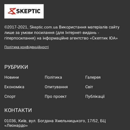
©2017-2021, Skeptic.com.ua Використання матеріалів сайту
лише за умови посилання (для Інтернет-видань -
гіперпосилання) на інформаційне агентство «Скептик ЮА»
Політика конфіденційності
РУБРИКИ
Новини
Політика
Галерея
Економіка
Опитування
Світ
Спорт
Про проект
Публікації
КОНТАКТИ
01036, Київ, вул. Богдана Хмельницького, 17/52, БЦ
«Леонардо»