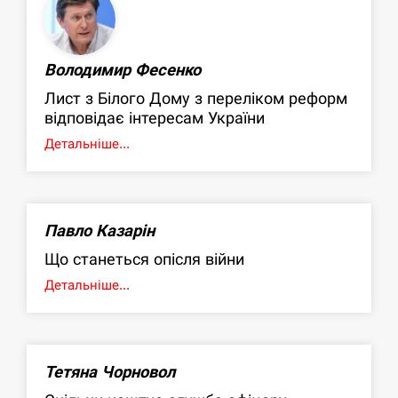
Володимир Фесенко
Лист з Білого Дому з переліком реформ
відповідає інтересам України
Детальніше...
Павло Казарін
Що станеться опісля війни
Детальніше...
Тетяна Чорновол