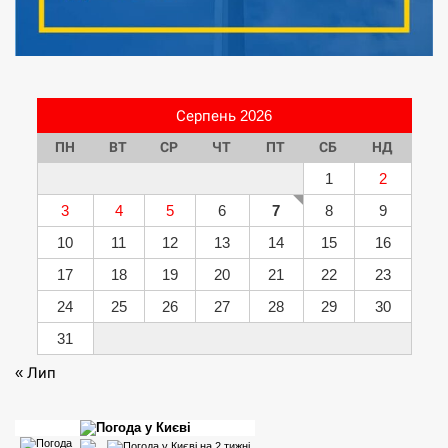
Серпень 2026
ПН
ВТ
СР
ЧТ
ПТ
СБ
НД
1
2
3
4
5
6
7
8
9
10
11
12
13
14
15
16
17
18
19
20
21
22
23
24
25
26
27
28
29
30
31
« Лип