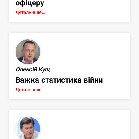
офіцеру
Детальніше...
Олексій Кущ
Важка статистика війни
Детальніше...