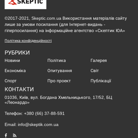
©2017-2021, Skeptic.com.ua Використання матеріалів сайту
лише за умови посилання (для Інтернет-видань -
гіперпосилання) на інформаційне агентство «Скептик ЮА»
Політика конфіденційності
РУБРИКИ
Новини
Політика
Галерея
Економіка
Опитування
Світ
Спорт
Про проект
Публікації
КОНТАКТИ
01036, Київ, вул. Богдана Хмельницького, 17/52, БЦ
«Леонардо»
Телефон:
+380 (66) 37-88-591
Email:
info@skeptik.com.ua