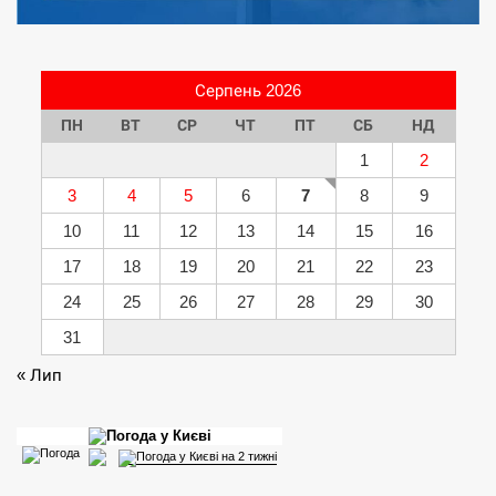
Серпень 2026
ПН
ВТ
СР
ЧТ
ПТ
СБ
НД
1
2
3
4
5
6
7
8
9
10
11
12
13
14
15
16
17
18
19
20
21
22
23
24
25
26
27
28
29
30
31
« Лип