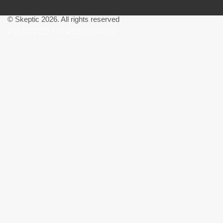
© Skeptic 2026. All rights reserved
POWERED BY WEBGORILLA