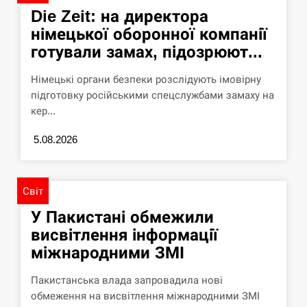
Die Zeit: на директора
німецької оборонної компанії
готували замах, підозрюют...
Німецькі органи безпеки розслідують імовірну
підготовку російськими спецслужбами замаху на
кер...
5.08.2026
Світ
У Пакистані обмежили
висвітлення інформації
міжнародними ЗМІ
Пакистанська влада запровадила нові
обмеження на висвітлення міжнародними ЗМІ