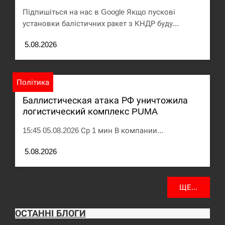
Підпишіться на нас в Google Якщо пускові
установки балістичних ракет з КНДР буду...
5.08.2026
Політика
Баллистическая атака РФ уничтожила
логистический комплекс PUMA
15:45 05.08.2026 Ср 1 мин В компании...
5.08.2026
ЩЕ...
ОСТАННІ БЛОГИ