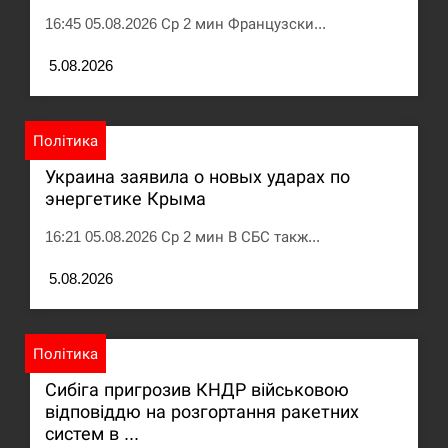
16:45 05.08.2026 Ср 2 мин Французски...
5.08.2026
Політика
Украина заявила о новых ударах по
энергетике Крыма
16:21 05.08.2026 Ср 2 мин В СБС такж...
5.08.2026
Політика
Сибіга пригрозив КНДР військовою
відповіддю на розгортання ракетних
систем в ...