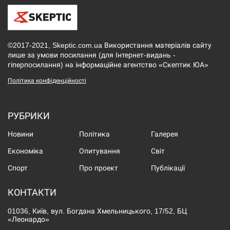
©2017-2021, Skeptic.com.ua Використання матеріалів сайту
лише за умови посилання (для Інтернет-видань -
гіперпосилання) на інформаційне агентство «Скептик ЮА»
Політика конфіденційності
РУБРИКИ
Новини
Політика
Галерея
Економіка
Опитування
Світ
Спорт
Про проект
Публікації
КОНТАКТИ
01036, Київ, вул. Богдана Хмельницького, 17/52, БЦ
«Леонардо»