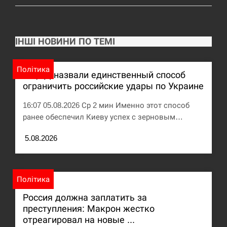
ІНШІ НОВИНИ ПО ТЕМІ
Політика
В ЦПД назвали единственный способ
ограничить российские удары по Украине
16:07 05.08.2026 Ср 2 мин Именно этот способ
ранее обеспечил Киеву успех с зерновым…
5.08.2026
Політика
Россия должна заплатить за
преступления: Макрон жестко
отреагировал на новые ...