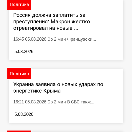
Політика
Россия должна заплатить за
преступления: Макрон жестко
отреагировал на новые ...
16:45 05.08.2026 Ср 2 мин Французски...
5.08.2026
Політика
Украина заявила о новых ударах по
энергетике Крыма
16:21 05.08.2026 Ср 2 мин В СБС такж...
5.08.2026