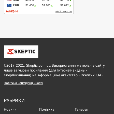
©2017-2021, Skeptic.com.ua Використання матеріалів сайту
лише за умови посилання (для Інтернет-видань -
гіперпосилання) на інформаційне агентство «Скептик ЮА»
Політика конфіденційності
РУБРИКИ
Новини
Політика
Галерея