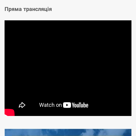
Пряма трансляція