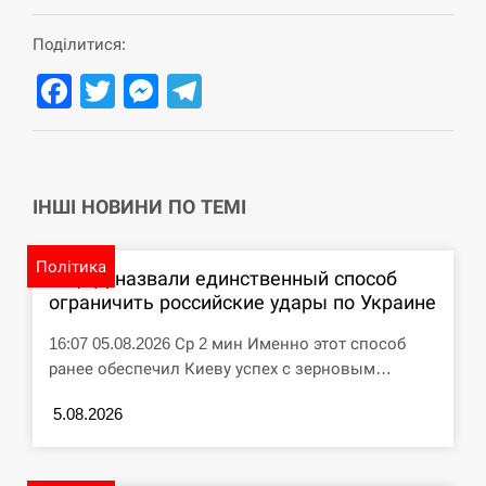
Поділитися:
Facebook
Twitter
Messenger
Telegram
ІНШІ НОВИНИ ПО ТЕМІ
Політика
В ЦПД назвали единственный способ
ограничить российские удары по Украине
16:07 05.08.2026 Ср 2 мин Именно этот способ
ранее обеспечил Киеву успех с зерновым…
5.08.2026