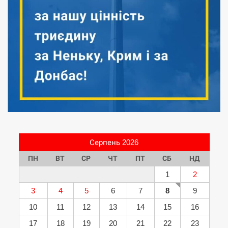
Серпень 2026
ПН
ВТ
СР
ЧТ
ПТ
СБ
НД
1
2
3
4
5
6
7
8
9
10
11
12
13
14
15
16
17
18
19
20
21
22
23