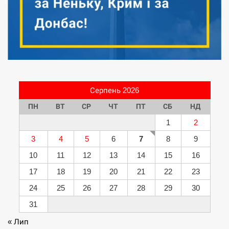
Серпень 2026
ПН
ВТ
СР
ЧТ
ПТ
СБ
НД
1
2
3
4
5
6
7
8
9
10
11
12
13
14
15
16
17
18
19
20
21
22
23
24
25
26
27
28
29
30
31
« Лип