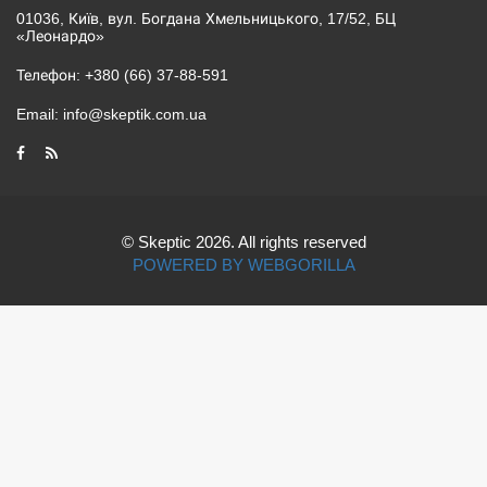
01036, Київ, вул. Богдана Хмельницького, 17/52, БЦ
«Леонардо»
Телефон:
+380 (66) 37-88-591
Email:
info@skeptik.com.ua
© Skeptic 2026. All rights reserved
POWERED BY WEBGORILLA