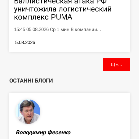
Баллистическая атака РФ
уничтожила логистический
комплекс PUMA
15:45 05.08.2026 Ср 1 мин В компании...
5.08.2026
ЩЕ...
ОСТАННІ БЛОГИ
Володимир Фесенко