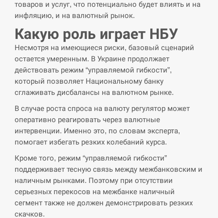
товаров и услуг, что потенциально будет влиять и на
инфляцию, и на валютный рынок.
Какую роль играет НБУ
Несмотря на имеющиеся риски, базовый сценарий
остается умеренным. В Украине продолжает
действовать режим “управляемой гибкости”,
который позволяет Национальному банку
сглаживать дисбалансы на валютном рынке.
В случае роста спроса на валюту регулятор может
оперативно реагировать через валютные
интервенции. Именно это, по словам эксперта,
помогает избегать резких колебаний курса.
Кроме того, режим “управляемой гибкости”
поддерживает тесную связь между межбанковским и
наличным рынками. Поэтому при отсутствии
серьезных перекосов на межбанке наличный
сегмент также не должен демонстрировать резких
скачков.