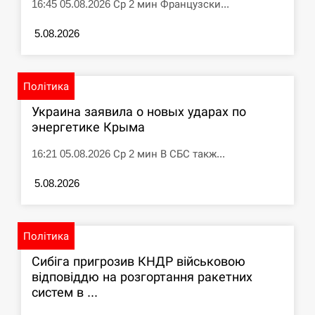
16:45 05.08.2026 Ср 2 мин Французски...
5.08.2026
Політика
Украина заявила о новых ударах по
энергетике Крыма
16:21 05.08.2026 Ср 2 мин В СБС такж...
5.08.2026
Політика
Сибіга пригрозив КНДР військовою
відповіддю на розгортання ракетних
систем в ...