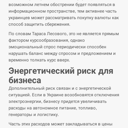
возможном летнем обострении будет появляться в
информационном пространстве, тем активнее часть
украинцев может рассматривать покупку валюты как
способ защитить сбережения.
По словам Тараса Лесового, это не является прямым
фактором курсообразования, однако
эмоциональный спрос периодически способен
нарушать баланс между спросом и предложением и
временно толкать курс вверх.
Энергетический риск для
бизнеса
Дополнительный риск связан и с энергетической
ситуацией. Если в Украине возобновятся отключения
электроэнергии, бизнесу придется увеличивать
расходы на автономное питание, топливо,
генераторы и логистику.
Часть этих расходов может закладываться в цены