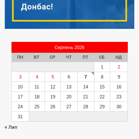
Серпень 2026
ПН
ВТ
СР
ЧТ
ПТ
СБ
НД
1
2
3
4
5
6
7
8
9
10
11
12
13
14
15
16
17
18
19
20
21
22
23
24
25
26
27
28
29
30
31
« Лип