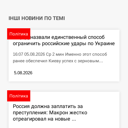
ІНШІ НОВИНИ ПО ТЕМІ
Політика
В ЦПД назвали единственный способ
ограничить российские удары по Украине
16:07 05.08.2026 Ср 2 мин Именно этот способ
ранее обеспечил Киеву успех с зерновым…
5.08.2026
Політика
Россия должна заплатить за
преступления: Макрон жестко
отреагировал на новые ...