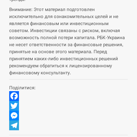
Внимание: Этот материал подготовлен
исключительно для ознакомительных целей и не
является финансовым или инвестиционным
советом. Инвестиции связаны с риском, включая
возможность полной потери капитала. РБК-Украина
не несет ответственности за финансовые решения,
принятые на основе этого материала. Перед
принятием каких-либо инвестиционных решений
рекомендуем обратиться к лицензированному
финансовому консультанту.
Поділитися:
Facebook
Twitter
Messenger
Telegram