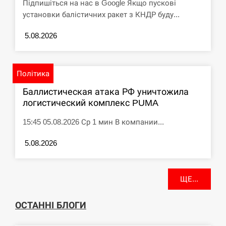
Підпишіться на нас в Google Якщо пускові
установки балістичних ракет з КНДР буду...
5.08.2026
Політика
Баллистическая атака РФ уничтожила
логистический комплекс PUMA
15:45 05.08.2026 Ср 1 мин В компании...
5.08.2026
ЩЕ...
ОСТАННІ БЛОГИ