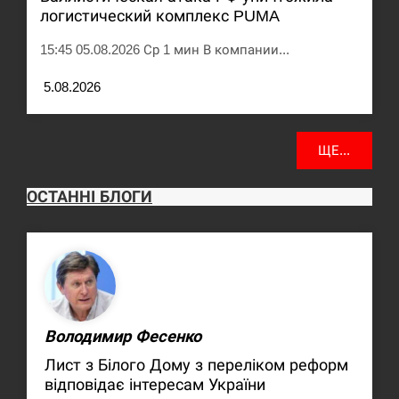
логистический комплекс PUMA
15:45 05.08.2026 Ср 1 мин В компании...
5.08.2026
ЩЕ...
ОСТАННІ БЛОГИ
Володимир Фесенко
Лист з Білого Дому з переліком реформ
відповідає інтересам України