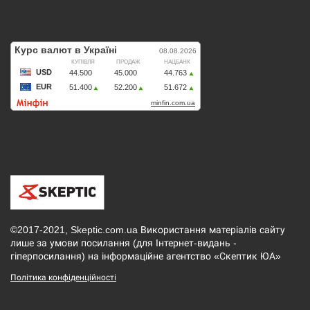
©2017-2021, Skeptic.com.ua Використання матеріалів сайту
лише за умови посилання (для Інтернет-видань -
гіперпосилання) на інформаційне агентство «Скептик ЮА»
Політика конфіденційності