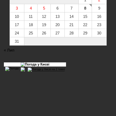
3
4
5
6
7
8
9
10
11
12
13
14
15
16
17
18
19
20
21
22
23
24
25
26
27
28
29
30
31
« Лип