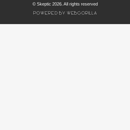
© Skeptic 2026. All rights reserved
POWERED BY WEBGORILLA