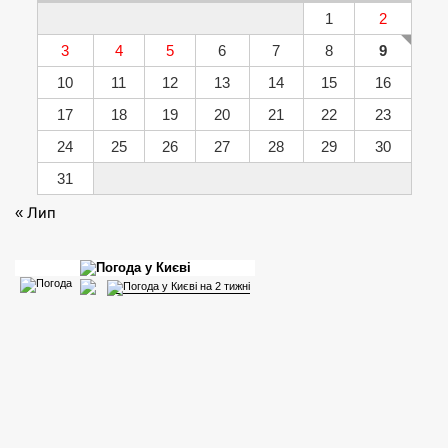
1
2
3
4
5
6
7
8
9
10
11
12
13
14
15
16
17
18
19
20
21
22
23
24
25
26
27
28
29
30
31
« Лип