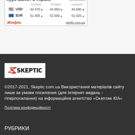
©2017-2021, Skeptic.com.ua Використання матеріалів сайту
лише за умови посилання (для Інтернет-видань -
гіперпосилання) на інформаційне агентство «Скептик ЮА»
Політика конфіденційності
РУБРИКИ