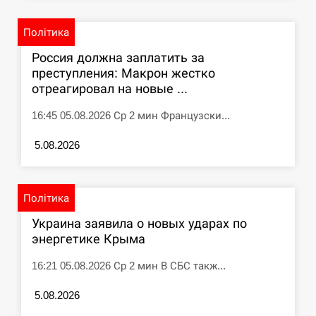
Політика
Россия должна заплатить за
преступления: Макрон жестко
отреагировал на новые ...
16:45 05.08.2026 Ср 2 мин Французски...
5.08.2026
Політика
Украина заявила о новых ударах по
энергетике Крыма
16:21 05.08.2026 Ср 2 мин В СБС такж...
5.08.2026