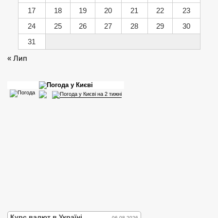
17
18
19
20
21
22
23
24
25
26
27
28
29
30
31
« Лип