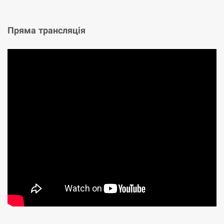
Пряма трансляція