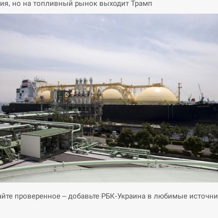
ия, но на топливный рынок выходит Трамп
йте проверенное – добавьте РБК-Украина в любимые источни