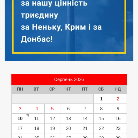
Серпень 2026
ПН
ВТ
СР
ЧТ
ПТ
СБ
НД
1
2
3
4
5
6
7
8
9
10
11
12
13
14
15
16
17
18
19
20
21
22
23