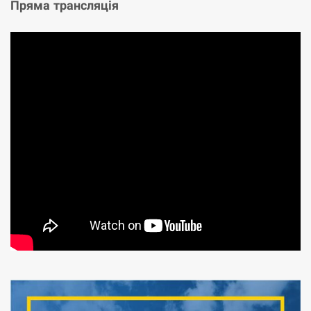
Пряма трансляція