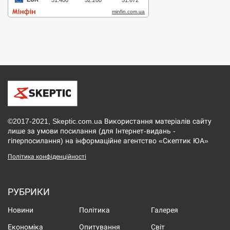
©2017-2021, Skeptic.com.ua Використання матеріалів сайту
лише за умови посилання (для Інтернет-видань -
гіперпосилання) на інформаційне агентство «Скептик ЮА»
Політика конфіденційності
РУБРИКИ
Новини
Політика
Галерея
Економіка
Опитування
Світ