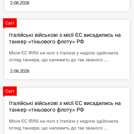
2.08.2026
Світ
Італійські військові з місії ЄС висадились на
танкер «тіньового флоту» РФ
Місія ЄС IRINI на чолі з Італією у неділю здійснила
огляд танкера, що належить до так званого ...
2.08.2026
Світ
Італійські військові з місії ЄС висадились на
танкер «тіньового флоту» РФ
Місія ЄС IRINI на чолі з Італією у неділю здійснила
огляд танкера, що належить до так званого ...