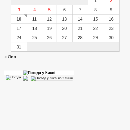
1
2
3
4
5
6
7
8
9
10
11
12
13
14
15
16
17
18
19
20
21
22
23
24
25
26
27
28
29
30
31
« Лип