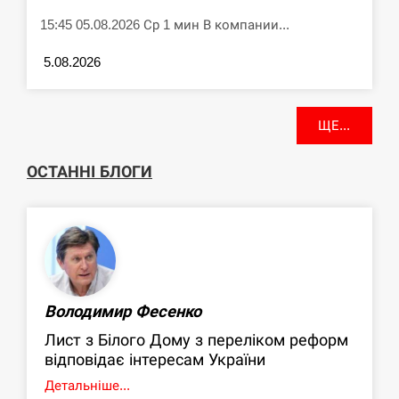
15:45 05.08.2026 Ср 1 мин В компании...
5.08.2026
ЩЕ...
ОСТАННІ БЛОГИ
Володимир Фесенко
Лист з Білого Дому з переліком реформ
відповідає інтересам України
Детальніше...