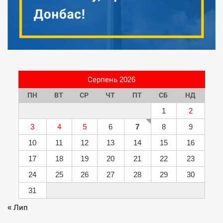
Серпень 2026
ПН
ВТ
СР
ЧТ
ПТ
СБ
НД
1
2
3
4
5
6
7
8
9
10
11
12
13
14
15
16
17
18
19
20
21
22
23
24
25
26
27
28
29
30
31
« Лип