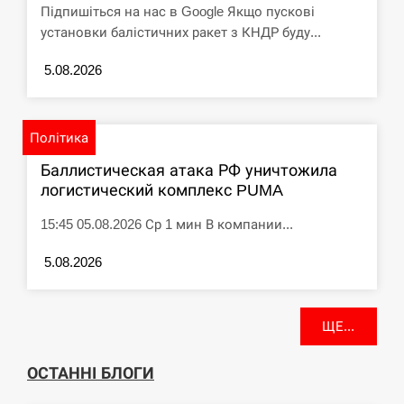
Підпишіться на нас в Google Якщо пускові
установки балістичних ракет з КНДР буду...
5.08.2026
Політика
Баллистическая атака РФ уничтожила
логистический комплекс PUMA
15:45 05.08.2026 Ср 1 мин В компании...
5.08.2026
ЩЕ...
ОСТАННІ БЛОГИ