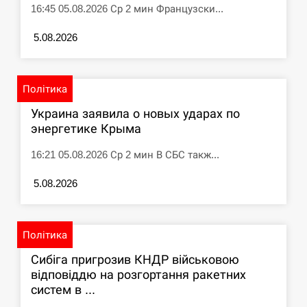
16:45 05.08.2026 Ср 2 мин Французски...
5.08.2026
Політика
Украина заявила о новых ударах по
энергетике Крыма
16:21 05.08.2026 Ср 2 мин В СБС такж...
5.08.2026
Політика
Сибіга пригрозив КНДР військовою
відповіддю на розгортання ракетних
систем в ...