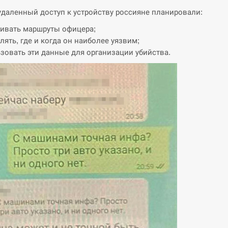
удаленный доступ к устройству россияне планировали:
ивать маршруты офицера;
лять, где и когда он наиболее уязвим;
зовать эти данные для организации убийства.