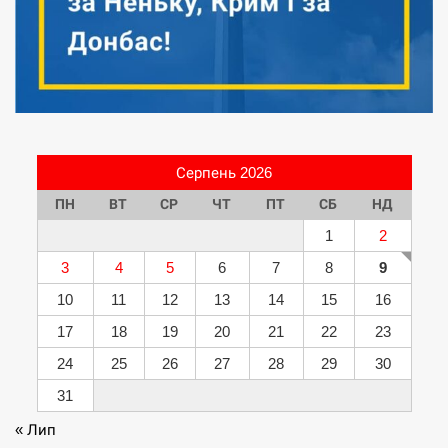
Серпень 2026
ПН
ВТ
СР
ЧТ
ПТ
СБ
НД
1
2
3
4
5
6
7
8
9
10
11
12
13
14
15
16
17
18
19
20
21
22
23
24
25
26
27
28
29
30
31
« Лип