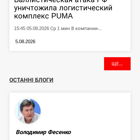
уничтожила логистический
комплекс PUMA
15:45 05.08.2026 Ср 1 мин В компании...
5.08.2026
ЩЕ...
ОСТАННІ БЛОГИ
Володимир Фесенко