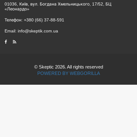
01036, Київ, вул. Богдана Хмельницького, 17/52, БЦ
«Леонардо»
Телефон:
+380 (66) 37-88-591
Email:
info@skeptik.com.ua
© Skeptic 2026. All rights reserved
POWERED BY WEBGORILLA