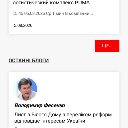
логистический комплекс PUMA
15:45 05.08.2026 Ср 1 мин В компании...
5.08.2026
ЩЕ...
ОСТАННІ БЛОГИ
Володимир Фесенко
Лист з Білого Дому з переліком реформ
відповідає інтересам України