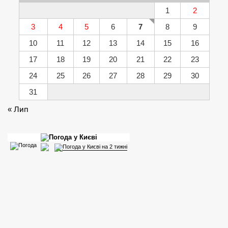
1
2
3
4
5
6
7
8
9
10
11
12
13
14
15
16
17
18
19
20
21
22
23
24
25
26
27
28
29
30
31
« Лип