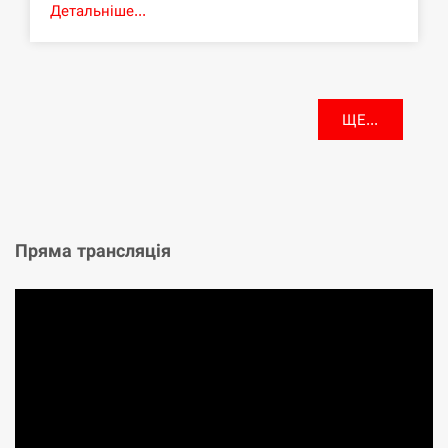
Детальніше...
ЩЕ...
Пряма трансляція