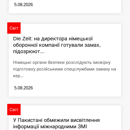
5.08.2026
Світ
Die Zeit: на директора німецької
оборонної компанії готували замах,
підозрюют...
Німецькі органи безпеки розслідують імовірну
підготовку російськими спецслужбами замаху на
кер...
5.08.2026
Світ
У Пакистані обмежили висвітлення
інформації міжнародними ЗМІ