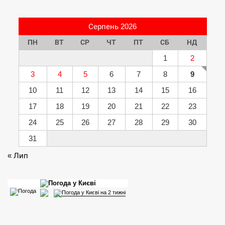
Серпень 2026
ПН
ВТ
СР
ЧТ
ПТ
СБ
НД
1
2
3
4
5
6
7
8
9
10
11
12
13
14
15
16
17
18
19
20
21
22
23
24
25
26
27
28
29
30
31
« Лип