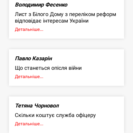
Володимир Фесенко
Лист з Білого Дому з переліком реформ
відповідає інтересам України
Детальніше...
Павло Казарін
Що станеться опісля війни
Детальніше...
Тетяна Чорновол
Скільки коштує служба офіцеру
Детальніше...