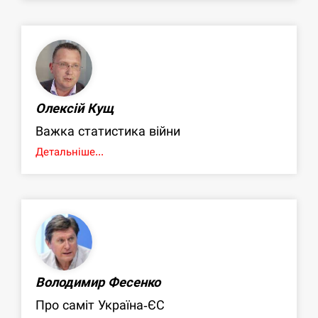
Олексій Кущ
Важка статистика війни
Детальніше...
Володимир Фесенко
Про саміт Україна-ЄС