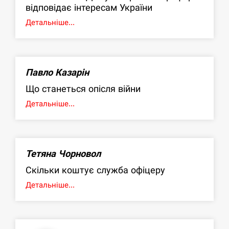
відповідає інтересам України
Детальніше...
Павло Казарін
Що станеться опісля війни
Детальніше...
Тетяна Чорновол
Скільки коштує служба офіцеру
Детальніше...