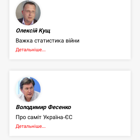
Олексій Кущ
Важка статистика війни
Детальніше...
Володимир Фесенко
Про саміт Україна-ЄС
Детальніше...