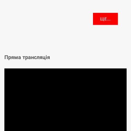
ЩЕ...
Пряма трансляція