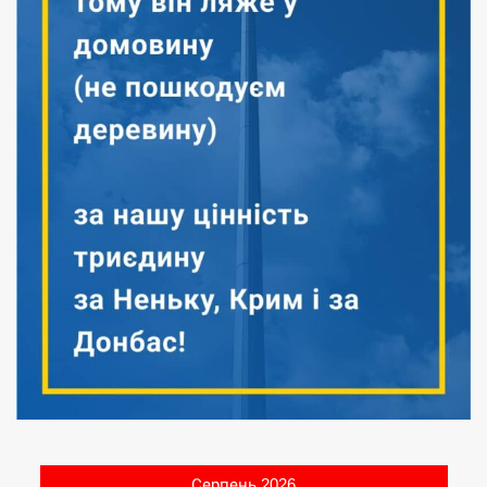
Серпень 2026