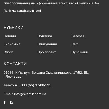
гіперпосилання) на інформаційне агентство «Скептик ЮА»
Політика конфіденційності
РУБРИКИ
Новини
Політика
Галерея
Економіка
Опитування
Світ
Спорт
Про проект
Публікації
КОНТАКТИ
01036, Київ, вул. Богдана Хмельницького, 17/52, БЦ
«Леонардо»
Телефон:
+380 (66) 37-88-591
Email:
info@skeptik.com.ua