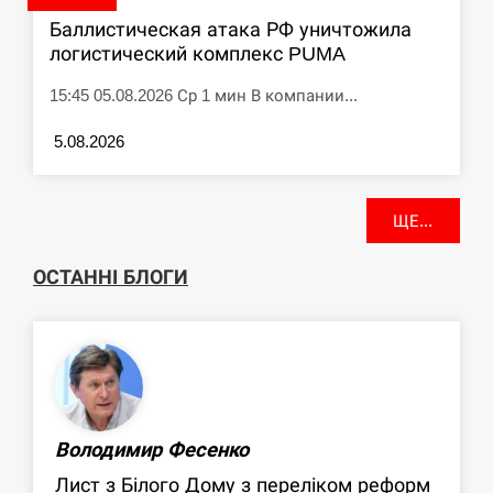
Баллистическая атака РФ уничтожила
логистический комплекс PUMA
15:45 05.08.2026 Ср 1 мин В компании...
5.08.2026
ЩЕ...
ОСТАННІ БЛОГИ
Володимир Фесенко
Лист з Білого Дому з переліком реформ