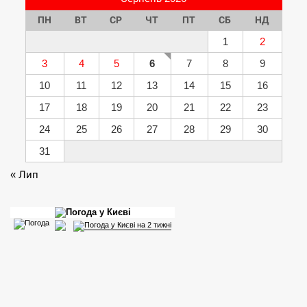
ПН
ВТ
СР
ЧТ
ПТ
СБ
НД
1
2
3
4
5
6
7
8
9
10
11
12
13
14
15
16
17
18
19
20
21
22
23
24
25
26
27
28
29
30
31
« Лип