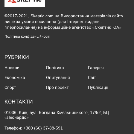
©2017-2021, Skeptic.com.ua Використання матеріалів сайту
лише за умови посилання (для Інтернет-видань -
гіперпосилання) на інформаційне агентство «Скептик ЮА»
Політика конфіденційності
РУБРИКИ
Новини
Політика
Галерея
Економіка
Опитування
Світ
Спорт
Про проект
Публікації
КОНТАКТИ
01036, Київ, вул. Богдана Хмельницького, 17/52, БЦ
«Леонардо»
Телефон:
+380 (66) 37-88-591