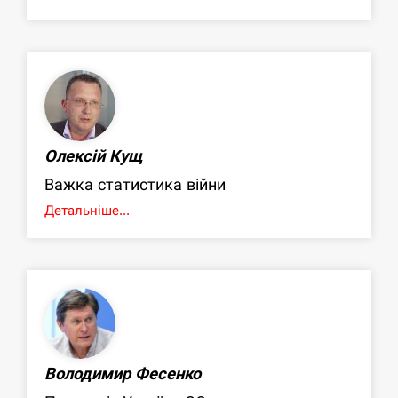
Олексій Кущ
Важка статистика війни
Детальніше...
Володимир Фесенко