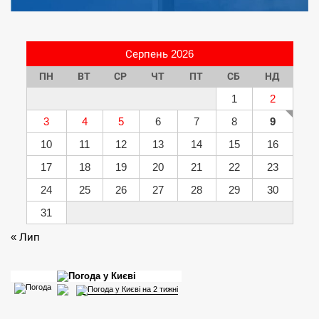
Серпень 2026
ПН
ВТ
СР
ЧТ
ПТ
СБ
НД
1
2
3
4
5
6
7
8
9
10
11
12
13
14
15
16
17
18
19
20
21
22
23
24
25
26
27
28
29
30
31
« Лип