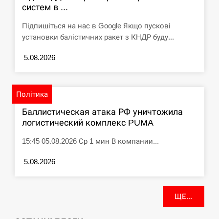
систем в ...
Підпишіться на нас в Google Якщо пускові
установки балістичних ракет з КНДР буду...
5.08.2026
Політика
Баллистическая атака РФ уничтожила
логистический комплекс PUMA
15:45 05.08.2026 Ср 1 мин В компании...
5.08.2026
ЩЕ...