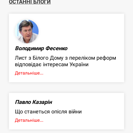
ОСТАННІ БЛОГИ
Володимир Фесенко
Лист з Білого Дому з переліком реформ
відповідає інтересам України
Детальніше...
Павло Казарін
Що станеться опісля війни
Детальніше...