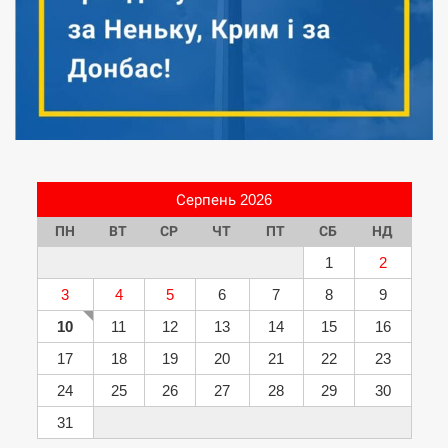
Серпень 2026
ПН
ВТ
СР
ЧТ
ПТ
СБ
НД
1
2
3
4
5
6
7
8
9
10
11
12
13
14
15
16
17
18
19
20
21
22
23
24
25
26
27
28
29
30
31