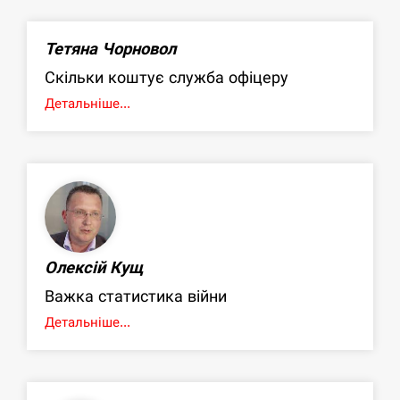
Тетяна Чорновол
Скільки коштує служба офіцеру
Детальніше...
Олексій Кущ
Важка статистика війни
Детальніше...