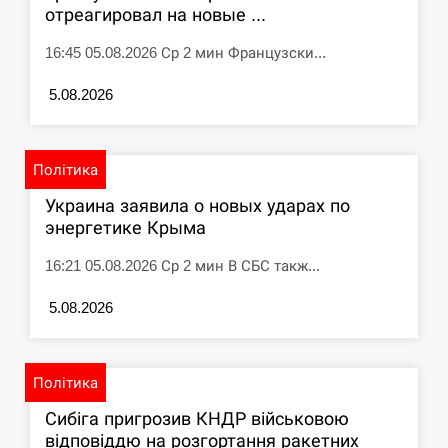
отреагировал на новые ...
16:45 05.08.2026 Ср 2 мин Французски...
5.08.2026
Політика
Украина заявила о новых ударах по
энергетике Крыма
16:21 05.08.2026 Ср 2 мин В СБС такж...
5.08.2026
Політика
Сибіга пригрозив КНДР військовою
відповіддю на розгортання ракетних