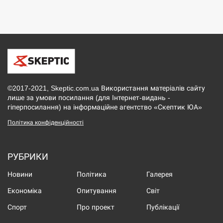
©2017-2021, Skeptic.com.ua Використання матеріалів сайту
лише за умови посилання (для Інтернет-видань -
гіперпосилання) на інформаційне агентство «Скептик ЮА»
Політика конфіденційності
РУБРИКИ
Новини
Політика
Галерея
Економіка
Опитування
Світ
Спорт
Про проект
Публікації