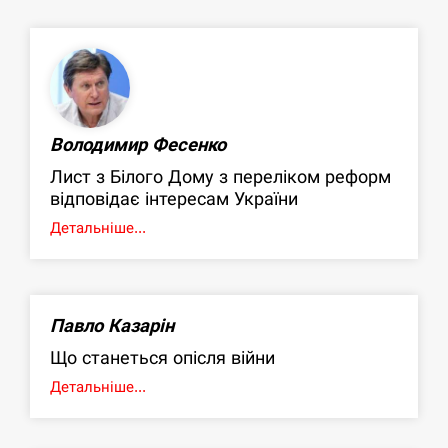
Володимир Фесенко
Лист з Білого Дому з переліком реформ
відповідає інтересам України
Детальніше...
Павло Казарін
Що станеться опісля війни
Детальніше...