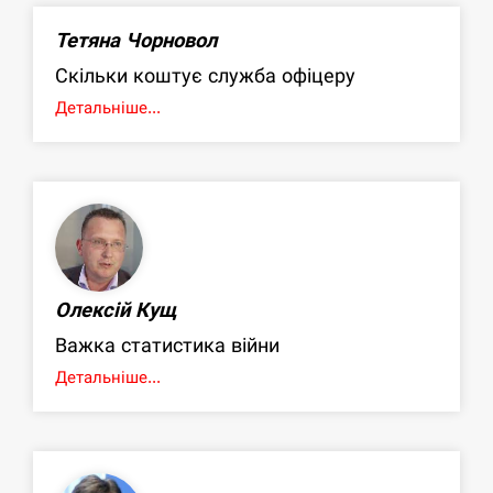
Тетяна Чорновол
Скільки коштує служба офіцеру
Детальніше...
Олексій Кущ
Важка статистика війни
Детальніше...