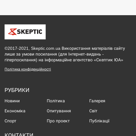
©2017-2021, Skeptic.com.ua Використання матеріалів сайту
лише за умови посилання (для Інтернет-видань -
гіперпосилання) на інформаційне агентство «Скептик ЮА»
Політика конфіденційності
РУБРИКИ
Новини
Політика
Галерея
Економіка
Опитування
Світ
Спорт
Про проект
Публікації
КОНТАКТИ