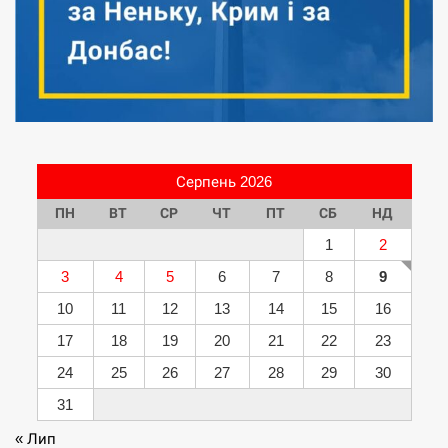
Серпень 2026
ПН
ВТ
СР
ЧТ
ПТ
СБ
НД
1
2
3
4
5
6
7
8
9
10
11
12
13
14
15
16
17
18
19
20
21
22
23
24
25
26
27
28
29
30
31
« Лип