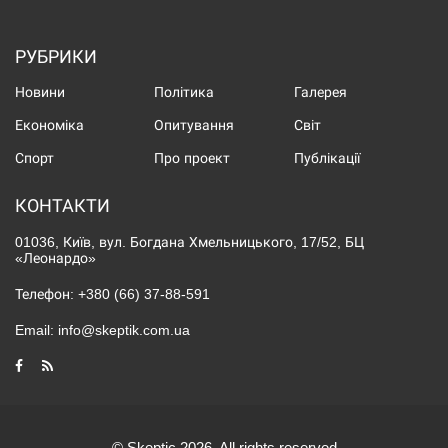
РУБРИКИ
Новини
Політика
Галерея
Економіка
Опитування
Світ
Спорт
Про проект
Публікації
КОНТАКТИ
01036, Київ, вул. Богдана Хмельницького, 17/52, БЦ
«Леонардо»
Телефон:
+380 (66) 37-88-591
Email:
info@skeptik.com.ua
© Skeptic 2026. All rights reserved