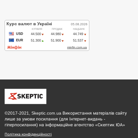
©2017-2021, Skeptic.com.ua Використання матеріалів сайту
лише за умови посилання (для Інтернет-видань -
гіперпосилання) на інформаційне агентство «Скептик ЮА»
Політика конфіденційності