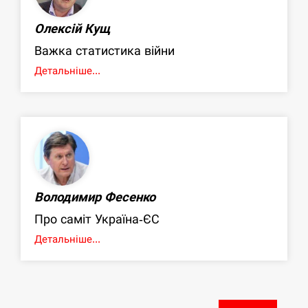
Олексій Кущ
Важка статистика війни
Детальніше...
Володимир Фесенко
Про саміт Україна-ЄС
Детальніше...