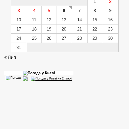
1
2
3
4
5
6
7
8
9
10
11
12
13
14
15
16
17
18
19
20
21
22
23
24
25
26
27
28
29
30
31
« Лип