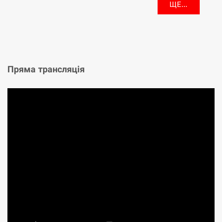
ЩЕ...
Пряма трансляція