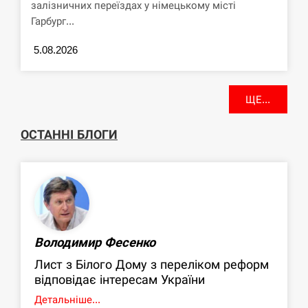
залізничних переїздах у німецькому місті
Гарбург...
5.08.2026
ЩЕ...
ОСТАННІ БЛОГИ
Володимир Фесенко
Лист з Білого Дому з переліком реформ
відповідає інтересам України
Детальніше...