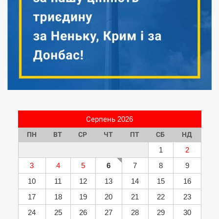
Серпень 2026
ПН
ВТ
СР
ЧТ
ПТ
СБ
НД
1
2
3
4
5
6
7
8
9
10
11
12
13
14
15
16
17
18
19
20
21
22
23
24
25
26
27
28
29
30