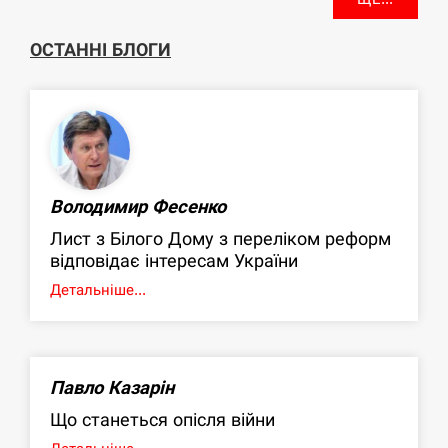
ОСТАННІ БЛОГИ
Володимир Фесенко
Лист з Білого Дому з переліком реформ
відповідає інтересам України
Детальніше...
Павло Казарін
Що станеться опісля війни