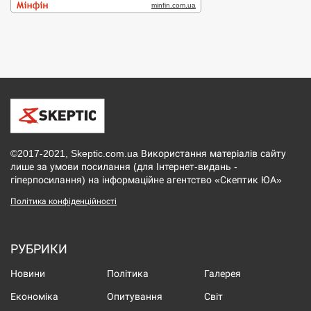
©2017-2021, Skeptic.com.ua Використання матеріалів сайту
лише за умови посилання (для Інтернет-видань -
гіперпосилання) на інформаційне агентство «Скептик ЮА»
Політика конфіденційності
РУБРИКИ
Новини
Політика
Галерея
Економіка
Опитування
Світ