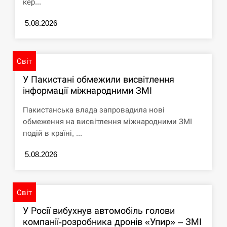
кер...
5.08.2026
Світ
У Пакистані обмежили висвітлення
інформації міжнародними ЗМІ
Пакистанська влада запровадила нові
обмеження на висвітлення міжнародними ЗМІ
подій в країні, ...
5.08.2026
Світ
У Росії вибухнув автомобіль голови
компанії-розробника дронів «Упир» – ЗМІ