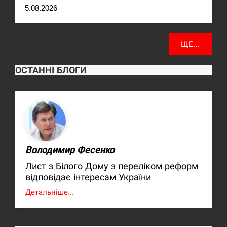
5.08.2026
ЩЕ...
ОСТАННІ БЛОГИ
Володимир Фесенко
Лист з Білого Дому з переліком реформ
відповідає інтересам України
Детальніше...