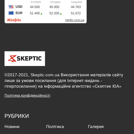
©2017-2021, Skeptic.com.ua Використання матеріалів сайту
лише за умови посилання (для Інтернет-видань -
гіперпосилання) на інформаційне агентство «Скептик ЮА»
Політика конфіденційності
РУБРИКИ
Новини
Політика
Галерея