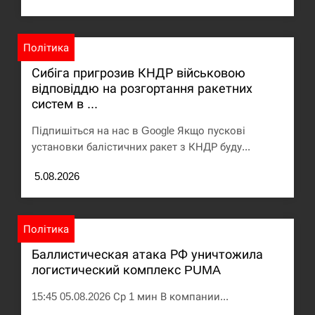
Політика
Сибіга пригрозив КНДР військовою
відповіддю на розгортання ракетних
систем в ...
Підпишіться на нас в Google Якщо пускові
установки балістичних ракет з КНДР буду...
5.08.2026
Політика
Баллистическая атака РФ уничтожила
логистический комплекс PUMA
15:45 05.08.2026 Ср 1 мин В компании...