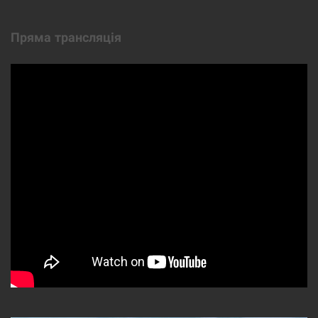
Пряма трансляція