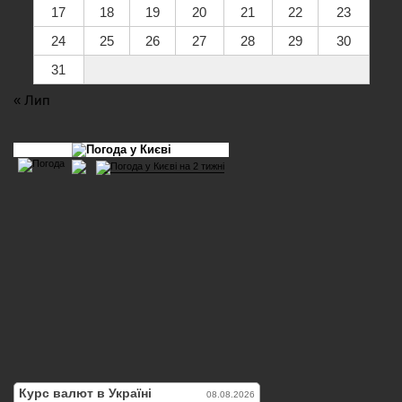
17
18
19
20
21
22
23
24
25
26
27
28
29
30
31
« Лип