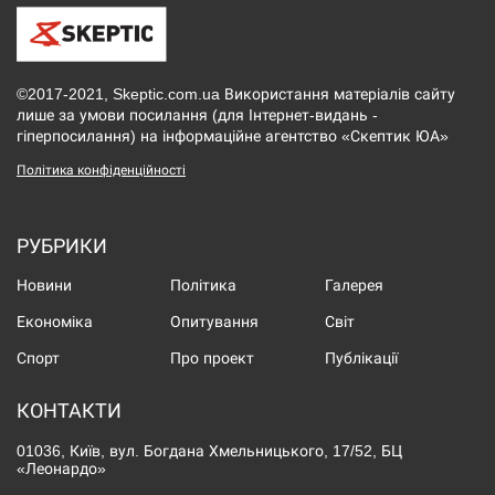
©2017-2021, Skeptic.com.ua Використання матеріалів сайту
лише за умови посилання (для Інтернет-видань -
гіперпосилання) на інформаційне агентство «Скептик ЮА»
Політика конфіденційності
РУБРИКИ
Новини
Політика
Галерея
Економіка
Опитування
Світ
Спорт
Про проект
Публікації
КОНТАКТИ
01036, Київ, вул. Богдана Хмельницького, 17/52, БЦ
«Леонардо»