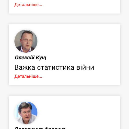
Детальніше...
Олексій Кущ
Важка статистика війни
Детальніше...