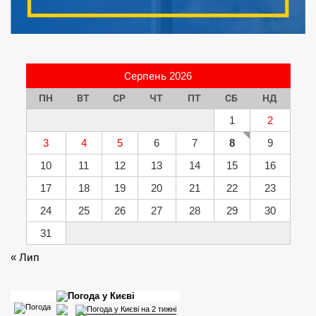
Серпень 2026
ПН
ВТ
СР
ЧТ
ПТ
СБ
НД
1
2
3
4
5
6
7
8
9
10
11
12
13
14
15
16
17
18
19
20
21
22
23
24
25
26
27
28
29
30
31
« Лип