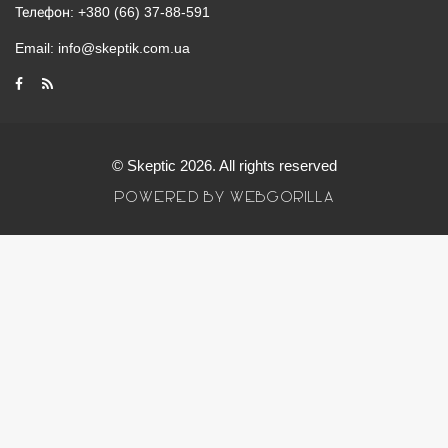
Телефон:
+380 (66) 37-88-591
Email:
info@skeptik.com.ua
© Skeptic 2026. All rights reserved
POWERED BY WEBGORILLA