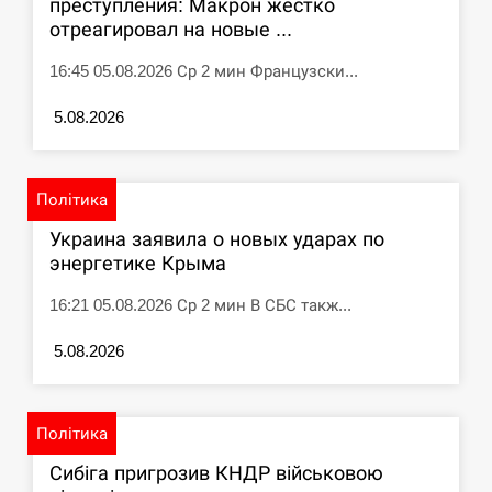
преступления: Макрон жестко
отреагировал на новые ...
16:45 05.08.2026 Ср 2 мин Французски...
5.08.2026
Політика
Украина заявила о новых ударах по
энергетике Крыма
16:21 05.08.2026 Ср 2 мин В СБС такж...
5.08.2026
Політика
Сибіга пригрозив КНДР військовою