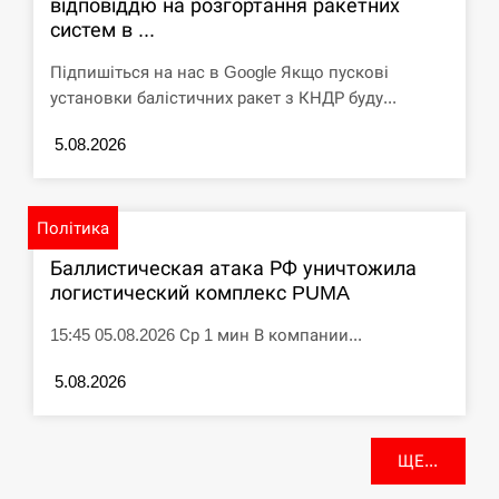
відповіддю на розгортання ракетних
систем в ...
Підпишіться на нас в Google Якщо пускові
установки балістичних ракет з КНДР буду...
5.08.2026
Політика
Баллистическая атака РФ уничтожила
логистический комплекс PUMA
15:45 05.08.2026 Ср 1 мин В компании...
5.08.2026
ЩЕ...