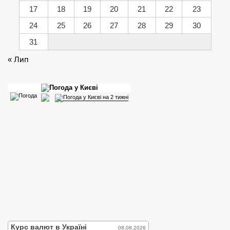
17
18
19
20
21
22
23
24
25
26
27
28
29
30
31
« Лип