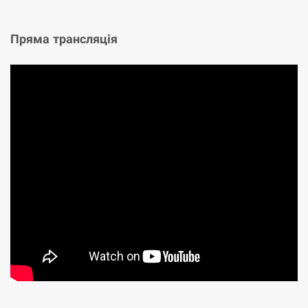
Пряма трансляція