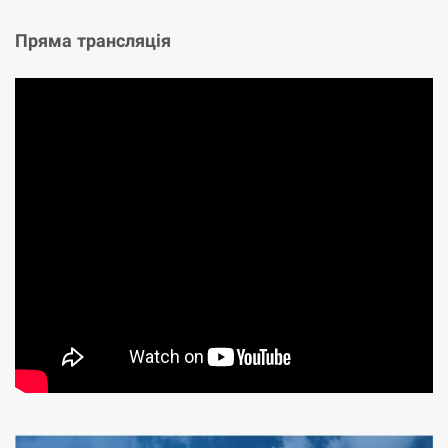
Пряма трансляція