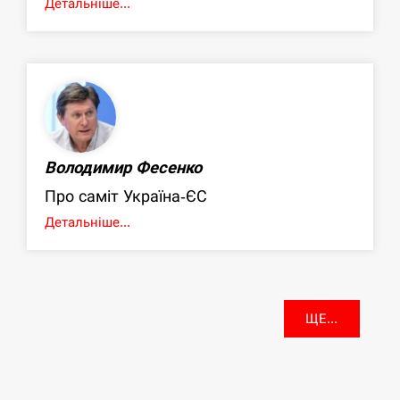
Детальніше...
Володимир Фесенко
Про саміт Україна-ЄС
Детальніше...
ЩЕ...