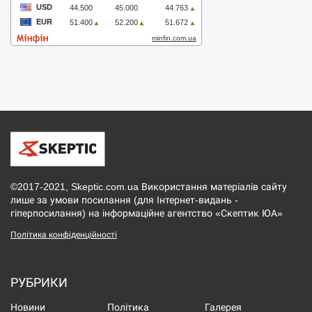
©2017-2021, Skeptic.com.ua Використання матеріалів сайту
лише за умови посилання (для Інтернет-видань -
гіперпосилання) на інформаційне агентство «Скептик ЮА»
Політика конфіденційності
РУБРИКИ
Новини
Політика
Галерея