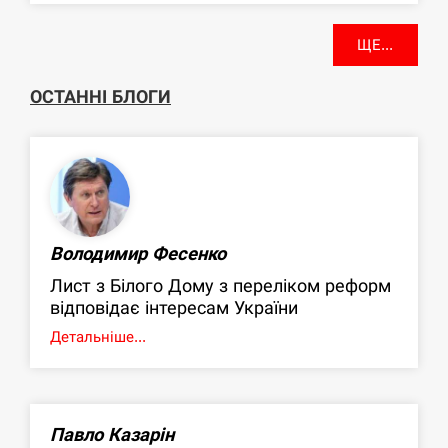
ЩЕ...
ОСТАННІ БЛОГИ
Володимир Фесенко
Лист з Білого Дому з переліком реформ
відповідає інтересам України
Детальніше...
Павло Казарін