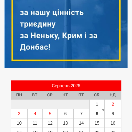
Серпень 2026
ПН
ВТ
СР
ЧТ
ПТ
СБ
НД
1
2
3
4
5
6
7
8
9
10
11
12
13
14
15
16