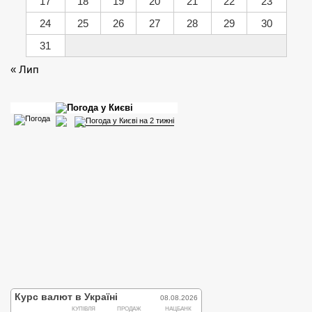
17
18
19
20
21
22
23
24
25
26
27
28
29
30
31
« Лип