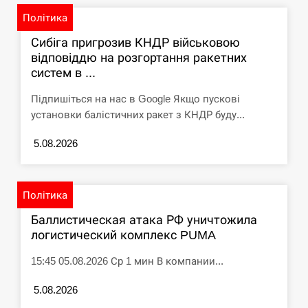
Політика
Сибіга пригрозив КНДР військовою
відповіддю на розгортання ракетних
систем в ...
Підпишіться на нас в Google Якщо пускові
установки балістичних ракет з КНДР буду...
5.08.2026
Політика
Баллистическая атака РФ уничтожила
логистический комплекс PUMA
15:45 05.08.2026 Ср 1 мин В компании...
5.08.2026