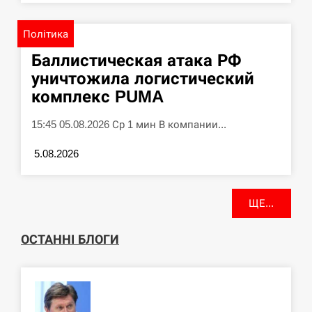
Політика
Баллистическая атака РФ
уничтожила логистический
комплекс PUMA
15:45 05.08.2026 Ср 1 мин В компании...
5.08.2026
ЩЕ...
ОСТАННІ БЛОГИ