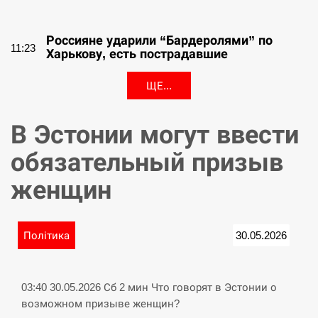
СЕРПЕНЬ
Россияне ударили “Бардеролями” по
11:23
Харькову, есть пострадавшие
ЩЕ...
В Эстонии могут ввести
обязательный призыв
женщин
Політика
30.05.2026
03:40 30.05.2026 Сб 2 мин Что говорят в Эстонии о
возможном призыве женщин?