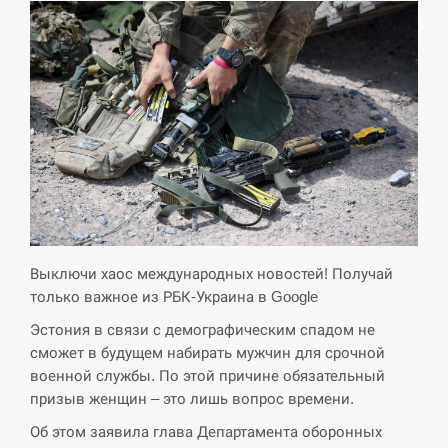
Выключи хаос международных новостей! Получай
только важное из РБК-Украина в Google
Эстония в связи с демографическим спадом не
сможет в будущем набирать мужчин для срочной
военной службы. По этой причине обязательный
призыв женщин – это лишь вопрос времени.
Об этом заявила глава Департамента оборонных