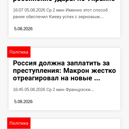
16:07 05.08.2026 Ср 2 мин Именно этот способ
ранее обеспечил Киеву успех с зерновым…
5.08.2026
Політика
Россия должна заплатить за
преступления: Макрон жестко
отреагировал на новые ...
16:45 05.08.2026 Ср 2 мин Французски...
5.08.2026
Політика