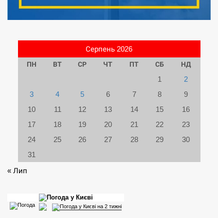
Серпень 2026
ПН
ВТ
СР
ЧТ
ПТ
СБ
НД
1
2
3
4
5
6
7
8
9
10
11
12
13
14
15
16
17
18
19
20
21
22
23
24
25
26
27
28
29
30
31
« Лип