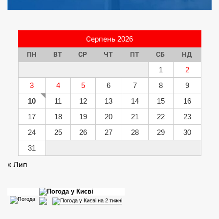
Серпень 2026
ПН
ВТ
СР
ЧТ
ПТ
СБ
НД
1
2
3
4
5
6
7
8
9
10
11
12
13
14
15
16
17
18
19
20
21
22
23
24
25
26
27
28
29
30
31
« Лип