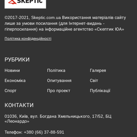
©2017-2021, Skeptic.com.ua Використання матеріалів сайту
лише за умови посилання (для Інтернет-видань -
гіперпосилання) на інформаційне агентство «Скептик ЮА»
Політика конфіденційності
РУБРИКИ
Новини
Політика
Галерея
Економіка
Опитування
Світ
Спорт
Про проект
Публікації
КОНТАКТИ
01036, Київ, вул. Богдана Хмельницького, 17/52, БЦ
«Леонардо»
Телефон:
+380 (66) 37-88-591