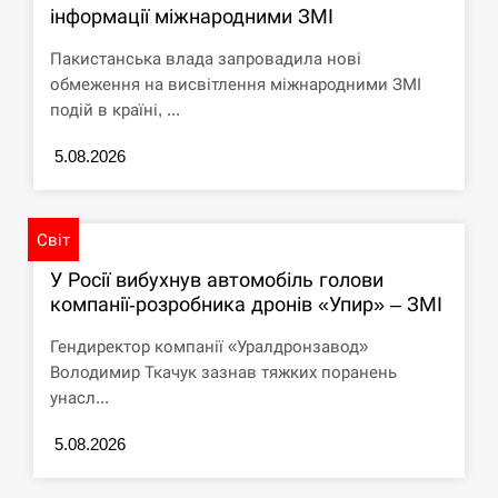
інформації міжнародними ЗМІ
Пакистанська влада запровадила нові
обмеження на висвітлення міжнародними ЗМІ
подій в країні, ...
5.08.2026
Світ
У Росії вибухнув автомобіль голови
компанії-розробника дронів «Упир» – ЗМІ
Гендиректор компанії «Уралдронзавод»
Володимир Ткачук зазнав тяжких поранень
унасл...
5.08.2026