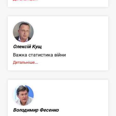
Олексій Кущ
Важка статистика війни
Детальніше...
Володимир Фесенко