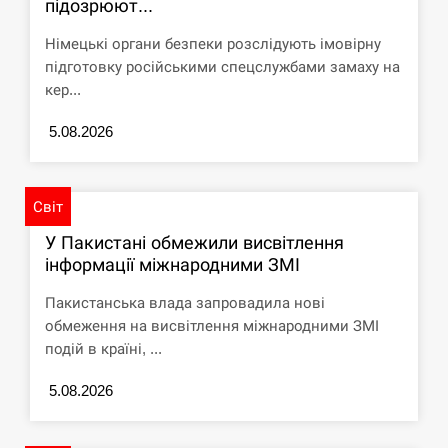
підозрюют...
Німецькі органи безпеки розслідують імовірну
підготовку російськими спецслужбами замаху на
кер...
5.08.2026
Світ
У Пакистані обмежили висвітлення
інформації міжнародними ЗМІ
Пакистанська влада запровадила нові
обмеження на висвітлення міжнародними ЗМІ
подій в країні, ...
5.08.2026