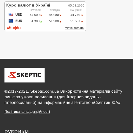
©2017-2021, Skeptic.com.ua Використання матеріалів сайту
лише за умови посилання (для Інтернет-видань -
гіперпосилання) на інформаційне агентство «Скептик ЮА»
Політика конфіденційності
РУБРИКИ