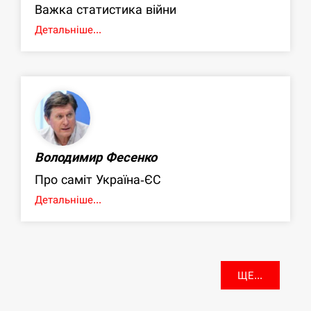
Важка статистика війни
Детальніше...
Володимир Фесенко
Про саміт Україна-ЄС
Детальніше...
ЩЕ...