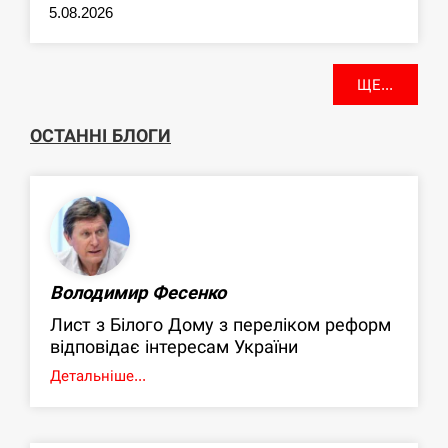
5.08.2026
ЩЕ...
ОСТАННІ БЛОГИ
Володимир Фесенко
Лист з Білого Дому з переліком реформ
відповідає інтересам України
Детальніше...