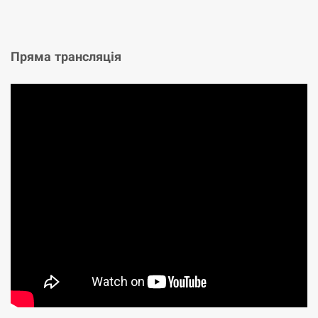
Пряма трансляція