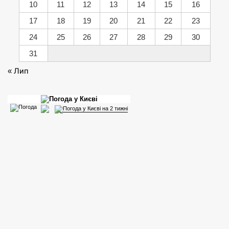
10
11
12
13
14
15
16
17
18
19
20
21
22
23
24
25
26
27
28
29
30
31
« Лип