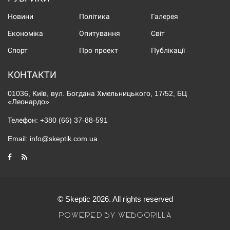
Новини
Політика
Галерея
Економіка
Опитування
Світ
Спорт
Про проект
Публікації
КОНТАКТИ
01036, Київ, вул. Богдана Хмельницького, 17/52, БЦ
«Леонардо»
Телефон:
+380 (66) 37-88-591
Email:
info@skeptik.com.ua
© Skeptic 2026. All rights reserved
POWERED BY WEBGORILLA