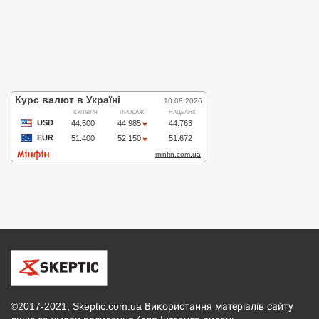
©2017-2021, Skeptic.com.ua Використання матеріалів сайту