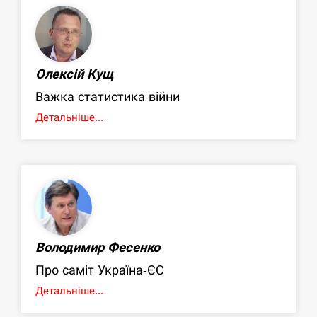
Олексій Кущ
Важка статистика війни
Детальніше...
Володимир Фесенко
Про саміт Україна-ЄС
Детальніше...