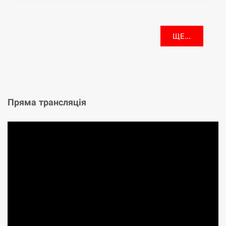
ЩЕ...
Пряма трансляція