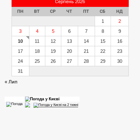
Серпень 2026
ПН
ВТ
СР
ЧТ
ПТ
СБ
НД
1
2
3
4
5
6
7
8
9
10
11
12
13
14
15
16
17
18
19
20
21
22
23
24
25
26
27
28
29
30
31
« Лип