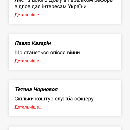
відповідає інтересам України
Детальніше...
Павло Казарін
Що станеться опісля війни
Детальніше...
Тетяна Чорновол
Скільки коштує служба офіцеру
Детальніше...