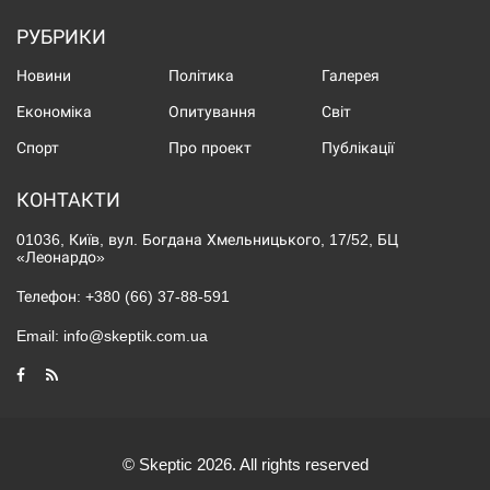
РУБРИКИ
Новини
Політика
Галерея
Економіка
Опитування
Світ
Спорт
Про проект
Публікації
КОНТАКТИ
01036, Київ, вул. Богдана Хмельницького, 17/52, БЦ
«Леонардо»
Телефон:
+380 (66) 37-88-591
Email:
info@skeptik.com.ua
© Skeptic 2026. All rights reserved