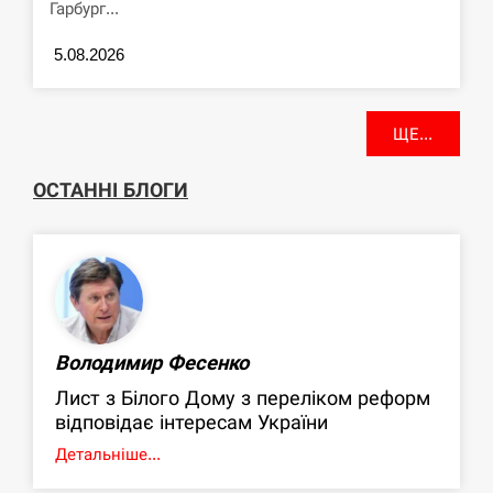
Гарбург...
5.08.2026
ЩЕ...
ОСТАННІ БЛОГИ
Володимир Фесенко
Лист з Білого Дому з переліком реформ
відповідає інтересам України
Детальніше...