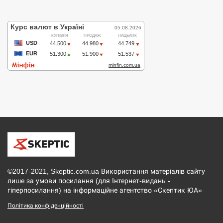
©2017-2021, Skeptic.com.ua Використання матеріалів сайту
лише за умови посилання (для Інтернет-видань -
гіперпосилання) на інформаційне агентство «Скептик ЮА»
Політика конфіденційності