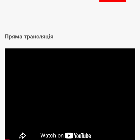
Пряма трансляція