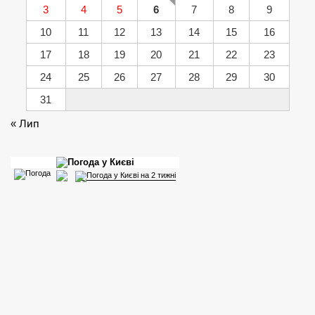
3
4
5
6
7
8
9
10
11
12
13
14
15
16
17
18
19
20
21
22
23
24
25
26
27
28
29
30
31
« Лип