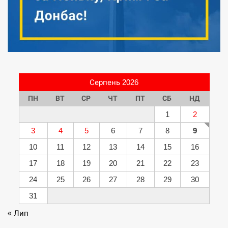
Серпень 2026
ПН
ВТ
СР
ЧТ
ПТ
СБ
НД
1
2
3
4
5
6
7
8
9
10
11
12
13
14
15
16
17
18
19
20
21
22
23
24
25
26
27
28
29
30
31
« Лип