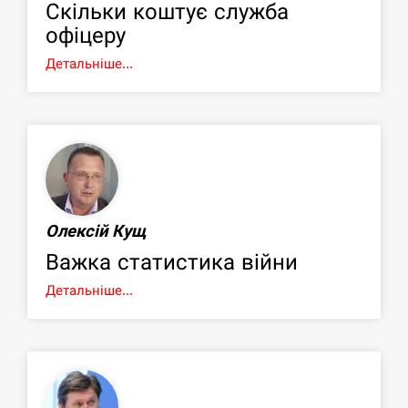
Скільки коштує служба
офіцеру
Детальніше...
Олексій Кущ
Важка статистика війни
Детальніше...