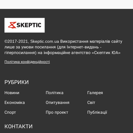
©2017-2021, Skeptic.com.ua Використання матеріалів сайту
лише за умови посилання (для Інтернет-видань -
гіперпосилання) на інформаційне агентство «Скептик ЮА»
Політика конфіденційності
РУБРИКИ
Новини
Політика
Галерея
Економіка
Опитування
Світ
Спорт
Про проект
Публікації
КОНТАКТИ