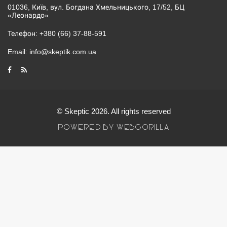
01036, Київ, вул. Богдана Хмельницького, 17/52, БЦ
«Леонардо»
Телефон:
+380 (66) 37-88-591
Email:
info@skeptik.com.ua
© Skeptic 2026. All rights reserved
POWERED BY WEBGORILLA