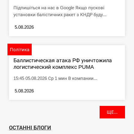
Підпишіться на нас в Google Якщо пускові
установки балістичних ракет з КНДР буду...
5.08.2026
Політика
Баллистическая атака РФ уничтожила
логистический комплекс PUMA
15:45 05.08.2026 Ср 1 мин В компании...
5.08.2026
ЩЕ...
ОСТАННІ БЛОГИ