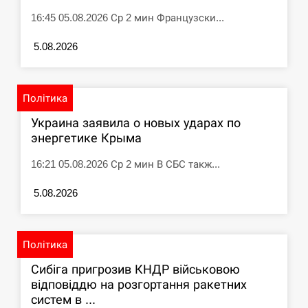
16:45 05.08.2026 Ср 2 мин Французски...
5.08.2026
Політика
Украина заявила о новых ударах по
энергетике Крыма
16:21 05.08.2026 Ср 2 мин В СБС такж...
5.08.2026
Політика
Сибіга пригрозив КНДР військовою
відповіддю на розгортання ракетних
систем в ...