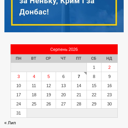
Серпень 2026
ПН
ВТ
СР
ЧТ
ПТ
СБ
НД
1
2
3
4
5
6
7
8
9
10
11
12
13
14
15
16
17
18
19
20
21
22
23
24
25
26
27
28
29
30
31
« Лип