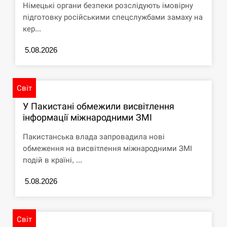
Німецькі органи безпеки розслідують імовірну
підготовку російськими спецслужбами замаху на
кер...
5.08.2026
Світ
У Пакистані обмежили висвітлення
інформації міжнародними ЗМІ
Пакистанська влада запровадила нові
обмеження на висвітлення міжнародними ЗМІ
подій в країні, ...
5.08.2026
Світ