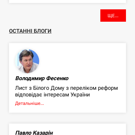
ЩЕ...
ОСТАННІ БЛОГИ
Володимир Фесенко
Лист з Білого Дому з переліком реформ
відповідає інтересам України
Детальніше...
Павло Казарін