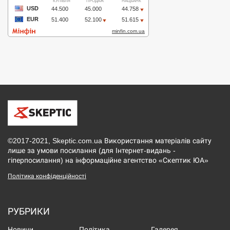
©2017-2021, Skeptic.com.ua Використання матеріалів сайту
лише за умови посилання (для Інтернет-видань -
гіперпосилання) на інформаційне агентство «Скептик ЮА»
Політика конфіденційності
РУБРИКИ
Новини
Політика
Галерея