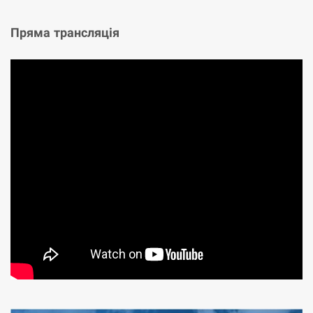
Пряма трансляція