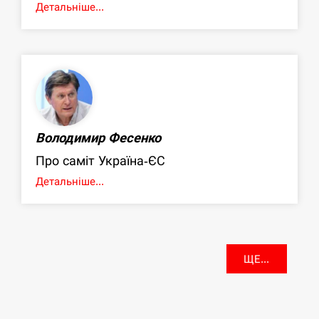
Детальніше...
Володимир Фесенко
Про саміт Україна-ЄС
Детальніше...
ЩЕ...