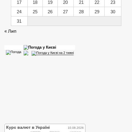
17
18
19
20
21
22
23
24
25
26
27
28
29
30
31
« Лип