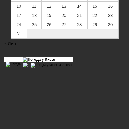
10
11
12
13
14
15
16
17
18
19
20
21
22
23
24
25
26
27
28
29
30
31
« Лип