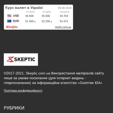
©2017-2021, Skeptic.com.ua Використання матеріалів сайту
лише за умови посилання (для Інтернет-видань -
гіперпосилання) на інформаційне агентство «Скептик ЮА»
Політика конфіденційності
РУБРИКИ