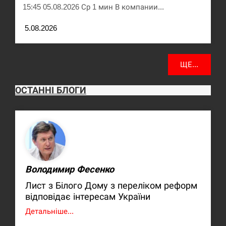
15:45 05.08.2026 Ср 1 мин В компании...
5.08.2026
ЩЕ...
ОСТАННІ БЛОГИ
Володимир Фесенко
Лист з Білого Дому з переліком реформ
відповідає інтересам України
Детальніше...