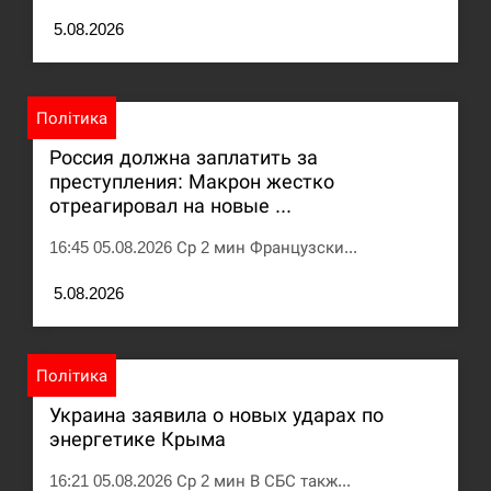
5.08.2026
Політика
Россия должна заплатить за
преступления: Макрон жестко
отреагировал на новые ...
16:45 05.08.2026 Ср 2 мин Французски...
5.08.2026
Політика
Украина заявила о новых ударах по
энергетике Крыма
16:21 05.08.2026 Ср 2 мин В СБС такж...