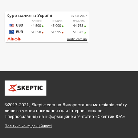
©2017-2021, Skeptic.com.ua Використання матеріалів сайту
лише за умови посилання (для Інтернет-видань -
гіперпосилання) на інформаційне агентство «Скептик ЮА»
Політика конфіденційності