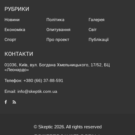
РУБРИКИ
Новини
Політика
Галерея
Економіка
Опитування
Світ
Спорт
Про проект
Публікації
КОНТАКТИ
01036, Київ, вул. Богдана Хмельницького, 17/52, БЦ
«Леонардо»
Телефон:
+380 (66) 37-88-591
Email:
info@skeptik.com.ua
© Skeptic 2026. All rights reserved