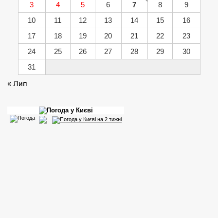
3
4
5
6
7
8
9
10
11
12
13
14
15
16
17
18
19
20
21
22
23
24
25
26
27
28
29
30
31
« Лип