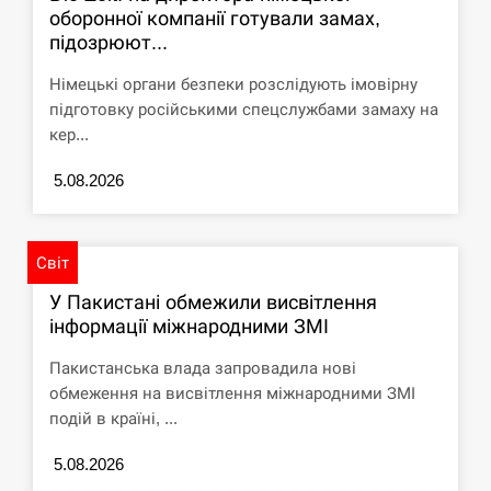
оборонної компанії готували замах,
підозрюют...
Німецькі органи безпеки розслідують імовірну
підготовку російськими спецслужбами замаху на
кер...
5.08.2026
Світ
У Пакистані обмежили висвітлення
інформації міжнародними ЗМІ
Пакистанська влада запровадила нові
обмеження на висвітлення міжнародними ЗМІ
подій в країні, ...
5.08.2026