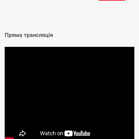
Пряма трансляція