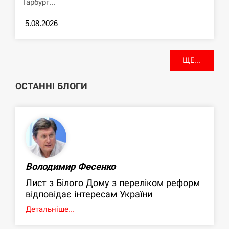
Гарбург...
5.08.2026
ЩЕ...
ОСТАННІ БЛОГИ
Володимир Фесенко
Лист з Білого Дому з переліком реформ
відповідає інтересам України
Детальніше...