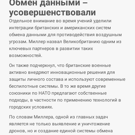
Обмен данными –
усовершенствовали
Отдельное внимание во время учений уделили
интеграции британских и американских систем
обмена данными для противодействия воздушным
угрозам. Миллер назвал Великобританию одним из
ключевых партнеров в развитии таких
возможностей.
Он также подчеркнул, что британские военные
активно внедряют инновационные решения для
защиты личного состава и используют современные
беспилотные системы. В то же время другие
союзники по НАТО предлагают собственные
подходы, в частности по применению технологий в
городских условиях.
По словам Миллера, одной из главных задач
является не только выявление и уничтожение
дронов, но и создание единой системы обмена