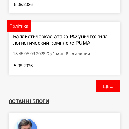
5.08.2026
Політика
Баллистическая атака РФ уничтожила
логистический комплекс PUMA
15:45 05.08.2026 Ср 1 мин В компании...
5.08.2026
ЩЕ...
ОСТАННІ БЛОГИ