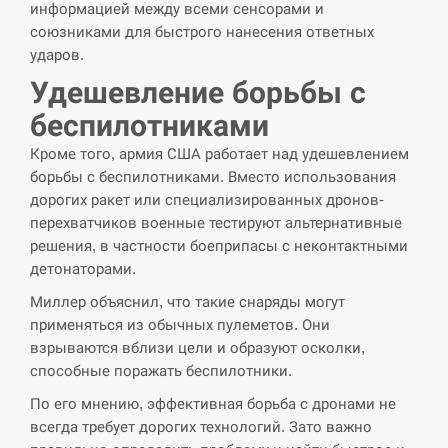
информацией между всеми сенсорами и
союзниками для быстрого нанесения ответных
ударов.
Удешевление борьбы с
беспилотниками
Кроме того, армия США работает над удешевлением
борьбы с беспилотниками. Вместо использования
дорогих ракет или специализированных дронов-
перехватчиков военные тестируют альтернативные
решения, в частности боеприпасы с неконтактными
детонаторами.
Миллер объяснил, что такие снаряды могут
применяться из обычных пулеметов. Они
взрываются вблизи цели и образуют осколки,
способные поражать беспилотники.
По его мнению, эффективная борьба с дронами не
всегда требует дорогих технологий. Зато важно