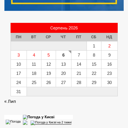
Серпень 2026
ПН
ВТ
СР
ЧТ
ПТ
СБ
НД
1
2
3
4
5
6
7
8
9
10
11
12
13
14
15
16
17
18
19
20
21
22
23
24
25
26
27
28
29
30
31
« Лип