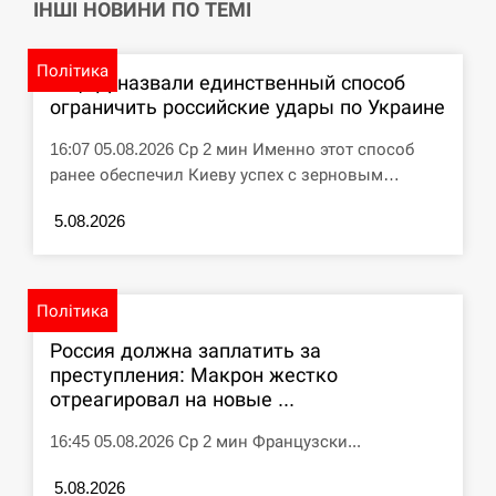
ІНШІ НОВИНИ ПО ТЕМІ
Політика
В ЦПД назвали единственный способ
ограничить российские удары по Украине
16:07 05.08.2026 Ср 2 мин Именно этот способ
ранее обеспечил Киеву успех с зерновым…
5.08.2026
Політика
Россия должна заплатить за
преступления: Макрон жестко
отреагировал на новые ...
16:45 05.08.2026 Ср 2 мин Французски...
5.08.2026