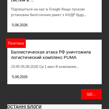
Підпишіться на нас в Google Якщо пускові
установки балістичних ракет з КНДР буду...
5.08.2026
Політика
Баллистическая атака РФ уничтожила
логистический комплекс PUMA
15:45 05.08.2026 Ср 1 мин В компании...
5.08.2026
ЩЕ...
ОСТАННІ БЛОГИ