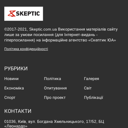
©2017-2021, Skeptic.com.ua Використання матеріалів сайту
лише за умови посилання (для Інтернет-видань -
гіперпосилання) на інформаційне агентство «Скептик ЮА»
Політика конфіденційності
РУБРИКИ
Новини
Політика
Галерея
Економіка
Опитування
Світ
Спорт
Про проект
Публікації
КОНТАКТИ
01036, Київ, вул. Богдана Хмельницького, 17/52, БЦ
«Леонардо»