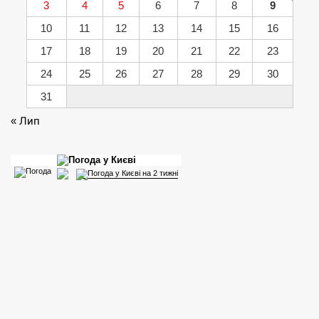
3
4
5
6
7
8
9
10
11
12
13
14
15
16
17
18
19
20
21
22
23
24
25
26
27
28
29
30
31
« Лип