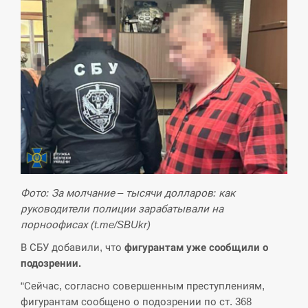
Фото: За молчание – тысячи долларов: как
руководители полиции зарабатывали на
порноофисах (t.me/SBUkr)
В СБУ добавили, что
фигурантам уже сообщили о
подозрении.
“Сейчас, согласно совершенным преступлениям,
фигурантам сообщено о подозрении по ст. 368