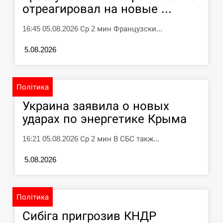
отреагировал на новые ...
16:45 05.08.2026 Ср 2 мин Французски...
5.08.2026
Політика
Украина заявила о новых
ударах по энергетике Крыма
16:21 05.08.2026 Ср 2 мин В СБС такж...
5.08.2026
Політика
Сибіга пригрозив КНДР