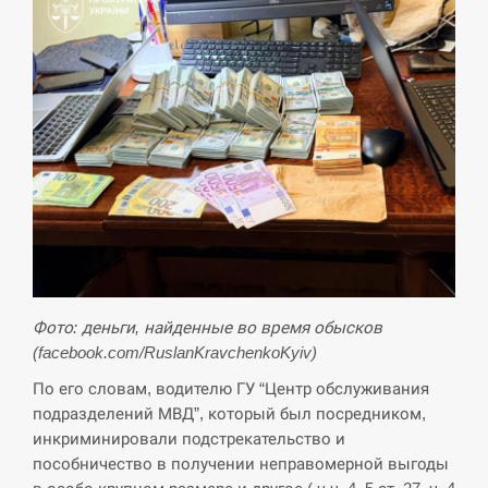
Фото: деньги, найденные во время обысков
(facebook.com/RuslanKravchenkoKyiv)
По его словам, водителю ГУ “Центр обслуживания
подразделений МВД”, который был посредником,
инкриминировали подстрекательство и
пособничество в получении неправомерной выгоды