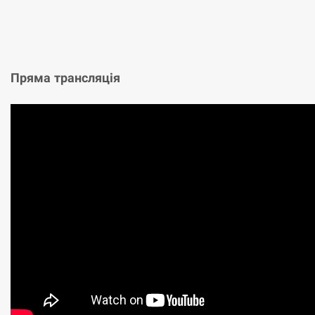
Пряма трансляція