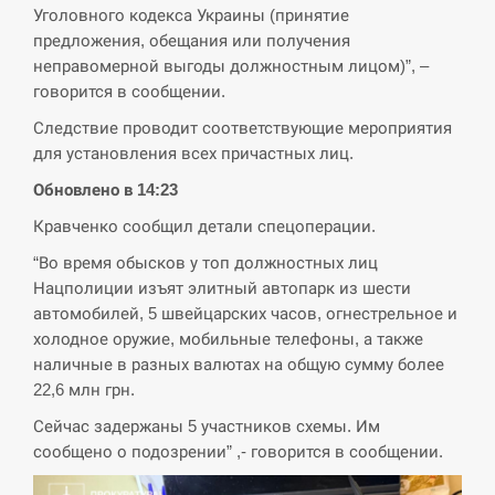
Уголовного кодекса Украины (принятие
предложения, обещания или получения
неправомерной выгоды должностным лицом)”, –
говорится в сообщении.
Следствие проводит соответствующие мероприятия
для установления всех причастных лиц.
Обновлено в 14:23
Кравченко сообщил детали спецоперации.
“Во время обысков у топ должностных лиц
Нацполиции изъят элитный автопарк из шести
автомобилей, 5 швейцарских часов, огнестрельное и
холодное оружие, мобильные телефоны, а также
наличные в разных валютах на общую сумму более
22,6 млн грн.
Сейчас задержаны 5 участников схемы. Им
сообщено о подозрении” ,- говорится в сообщении.