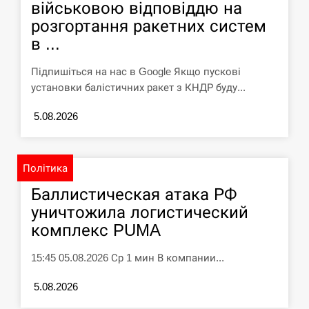
військовою відповіддю на
розгортання ракетних систем
в ...
Підпишіться на нас в Google Якщо пускові
установки балістичних ракет з КНДР буду...
5.08.2026
Політика
Баллистическая атака РФ
уничтожила логистический
комплекс PUMA
15:45 05.08.2026 Ср 1 мин В компании...
5.08.2026