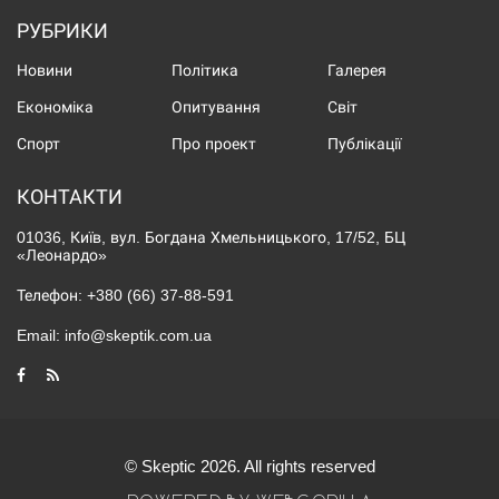
РУБРИКИ
Новини
Політика
Галерея
Економіка
Опитування
Світ
Спорт
Про проект
Публікації
КОНТАКТИ
01036, Київ, вул. Богдана Хмельницького, 17/52, БЦ
«Леонардо»
Телефон:
+380 (66) 37-88-591
Email:
info@skeptik.com.ua
© Skeptic 2026. All rights reserved