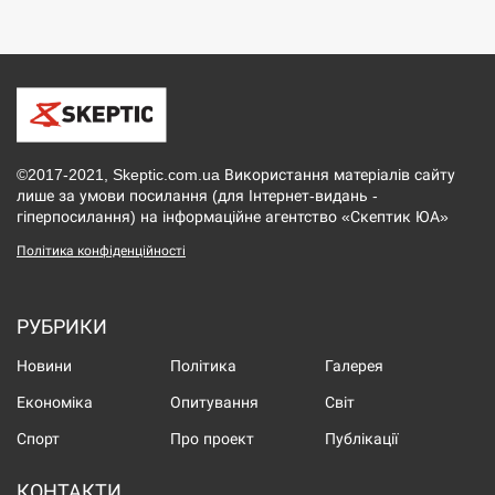
©2017-2021, Skeptic.com.ua Використання матеріалів сайту
лише за умови посилання (для Інтернет-видань -
гіперпосилання) на інформаційне агентство «Скептик ЮА»
Політика конфіденційності
РУБРИКИ
Новини
Політика
Галерея
Економіка
Опитування
Світ
Спорт
Про проект
Публікації
КОНТАКТИ