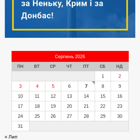
Серпень 2026
ПН
ВТ
СР
ЧТ
ПТ
СБ
НД
1
2
3
4
5
6
7
8
9
10
11
12
13
14
15
16
17
18
19
20
21
22
23
24
25
26
27
28
29
30
31
« Лип