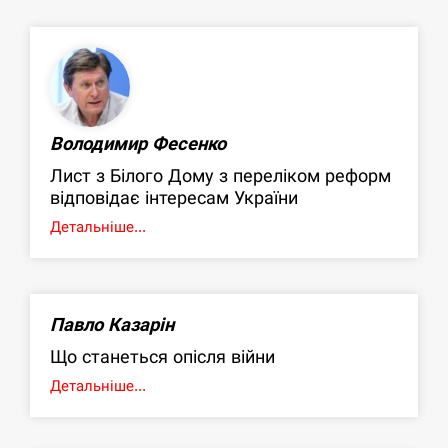
Володимир Фесенко
Лист з Білого Дому з переліком реформ
відповідає інтересам України
Детальніше...
Павло Казарін
Що станеться опісля війни
Детальніше...