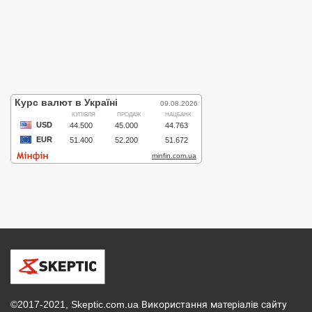
©2017-2021, Skeptic.com.ua Використання матеріалів сайту