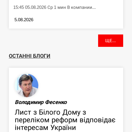
15:45 05.08.2026 Ср 1 мин В компании...
5.08.2026
ЩЕ...
ОСТАННІ БЛОГИ
Володимир Фесенко
Лист з Білого Дому з
переліком реформ відповідає
інтересам України