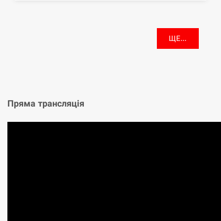
ЩЕ...
Пряма трансляція