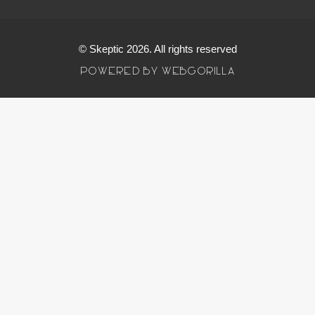
© Skeptic 2026. All rights reserved
POWERED BY WEBGORILLA