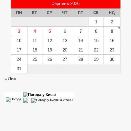
Серпень 2026
ПН
ВТ
СР
ЧТ
ПТ
СБ
НД
1
2
3
4
5
6
7
8
9
10
11
12
13
14
15
16
17
18
19
20
21
22
23
24
25
26
27
28
29
30
31
« Лип