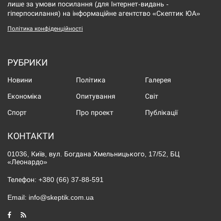
лише за умови посилання (для Інтернет-видань -
гіперпосилання) на інформаційне агентство «Скептик ЮА»
Політика конфіденційності
РУБРИКИ
Новини
Політика
Галерея
Економіка
Опитування
Світ
Спорт
Про проект
Публікації
КОНТАКТИ
01036, Київ, вул. Богдана Хмельницького, 17/52, БЦ
«Леонардо»
Телефон:
+380 (66) 37-88-591
Email:
info@skeptik.com.ua