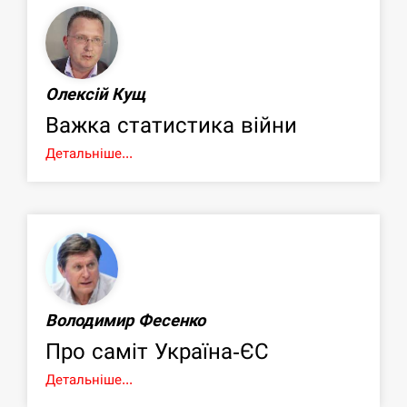
Олексій Кущ
Важка статистика війни
Детальніше...
Володимир Фесенко
Про саміт Україна-ЄС
Детальніше...