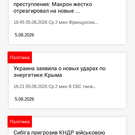
преступления: Макрон жестко
отреагировал на новые ...
16:45 05.08.2026 Ср 2 мин Французски...
5.08.2026
Політика
Украина заявила о новых ударах по
энергетике Крыма
16:21 05.08.2026 Ср 2 мин В СБС такж...
5.08.2026
Політика
Сибіга пригрозив КНДР військовою