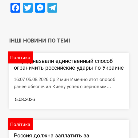
Facebook
Twitter
Messenger
Telegram
ІНШІ НОВИНИ ПО ТЕМІ
Політика
В ЦПД назвали единственный способ
ограничить российские удары по Украине
16:07 05.08.2026 Ср 2 мин Именно этот способ
ранее обеспечил Киеву успех с зерновым…
5.08.2026
Політика
Россия должна заплатить за