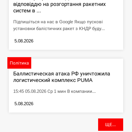
відповіддю на розгортання ракетних
систем в ...
Підпишіться на нас в Google Якщо пускові
установки балістичних ракет з КНДР буду...
5.08.2026
Політика
Баллистическая атака РФ уничтожила
логистический комплекс PUMA
15:45 05.08.2026 Ср 1 мин В компании...
5.08.2026
ЩЕ...