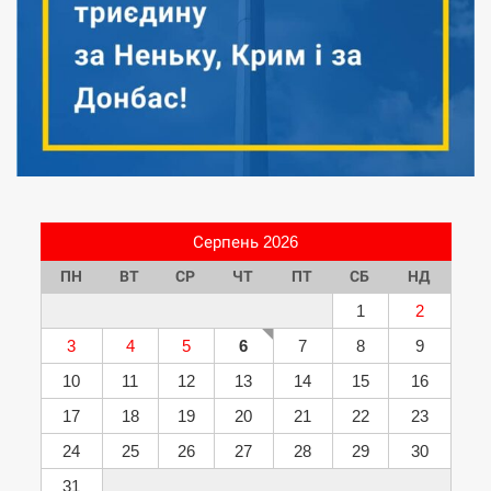
Серпень 2026
ПН
ВТ
СР
ЧТ
ПТ
СБ
НД
1
2
3
4
5
6
7
8
9
10
11
12
13
14
15
16
17
18
19
20
21
22
23
24
25
26
27
28
29
30
31