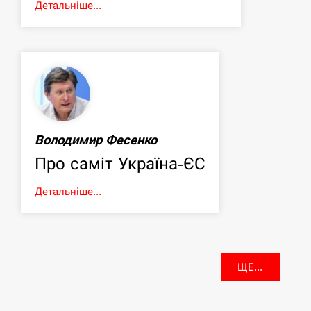
Детальніше...
Володимир Фесенко
Про саміт Україна-ЄС
Детальніше...
ЩЕ...