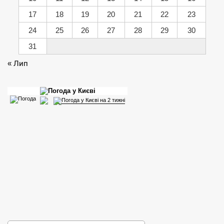
17
18
19
20
21
22
23
24
25
26
27
28
29
30
31
« Лип