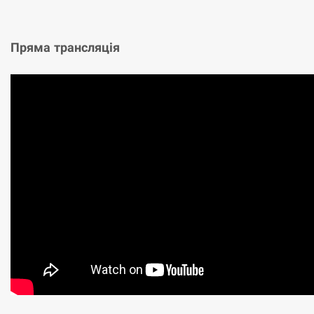
Пряма трансляція