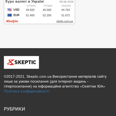
©2017-2021, Skeptic.com.ua Використання матеріалів сайту
лише за умови посилання (для Інтернет-видань -
гіперпосилання) на інформаційне агентство «Скептик ЮА»
Політика конфіденційності
РУБРИКИ