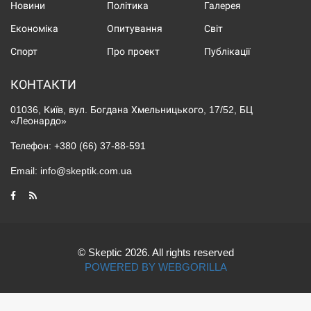
Новини
Політика
Галерея
Економіка
Опитування
Світ
Спорт
Про проект
Публікації
КОНТАКТИ
01036, Київ, вул. Богдана Хмельницького, 17/52, БЦ
«Леонардо»
Телефон:
+380 (66) 37-88-591
Email:
info@skeptik.com.ua
© Skeptic 2026. All rights reserved
POWERED BY WEBGORILLA