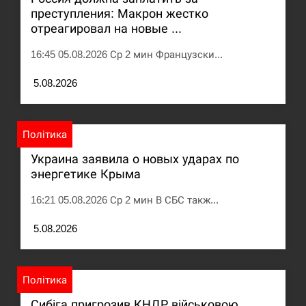
преступления: Макрон жестко
отреагировал на новые ...
16:45 05.08.2026 Ср 2 мин Французски...
5.08.2026
Політика
Украина заявила о новых ударах по
энергетике Крыма
16:21 05.08.2026 Ср 2 мин В СБС такж...
5.08.2026
Політика
Сибіга пригрозив КНДР військовою