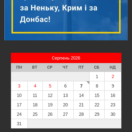
Серпень 2026
ПН
ВТ
СР
ЧТ
ПТ
СБ
НД
1
2
3
4
5
6
7
8
9
10
11
12
13
14
15
16
17
18
19
20
21
22
23
24
25
26
27
28
29
30
31