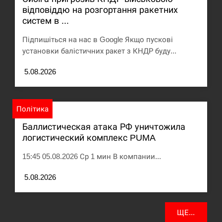
відповіддю на розгортання ракетних
систем в ...
Підпишіться на нас в Google Якщо пускові
установки балістичних ракет з КНДР буду...
5.08.2026
Політика
Баллистическая атака РФ уничтожила
логистический комплекс PUMA
15:45 05.08.2026 Ср 1 мин В компании...
5.08.2026
ЩЕ...