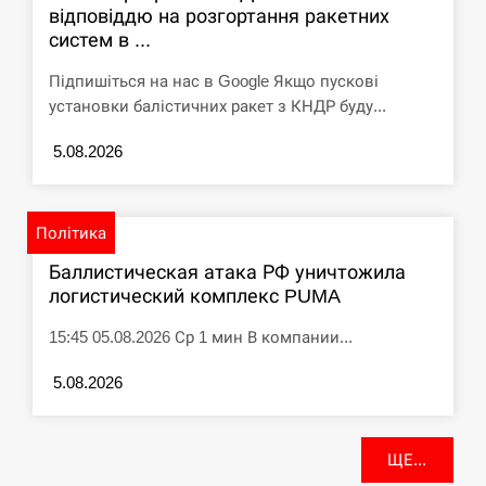
відповіддю на розгортання ракетних
систем в ...
Підпишіться на нас в Google Якщо пускові
установки балістичних ракет з КНДР буду...
5.08.2026
Політика
Баллистическая атака РФ уничтожила
логистический комплекс PUMA
15:45 05.08.2026 Ср 1 мин В компании...
5.08.2026
ЩЕ...