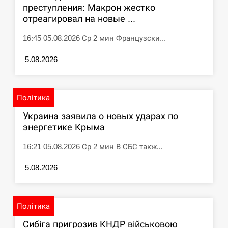
преступления: Макрон жестко
отреагировал на новые ...
16:45 05.08.2026 Ср 2 мин Французски...
5.08.2026
Політика
Украина заявила о новых ударах по
энергетике Крыма
16:21 05.08.2026 Ср 2 мин В СБС такж...
5.08.2026
Політика
Сибіга пригрозив КНДР військовою