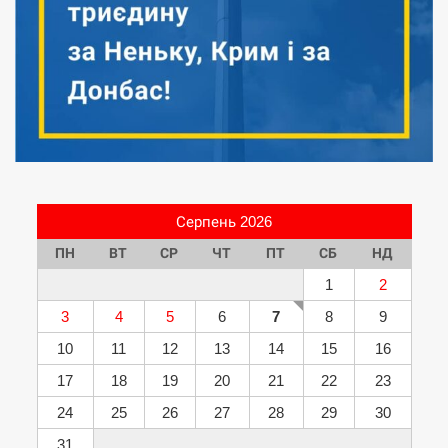
Серпень 2026
ПН
ВТ
СР
ЧТ
ПТ
СБ
НД
1
2
3
4
5
6
7
8
9
10
11
12
13
14
15
16
17
18
19
20
21
22
23
24
25
26
27
28
29
30
31