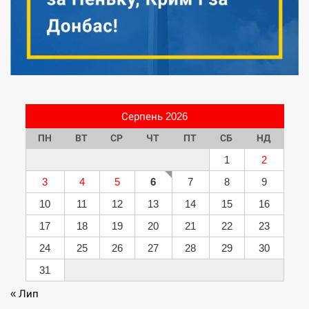
Серпень 2026
ПН
ВТ
СР
ЧТ
ПТ
СБ
НД
1
2
3
4
5
6
7
8
9
10
11
12
13
14
15
16
17
18
19
20
21
22
23
24
25
26
27
28
29
30
31
« Лип