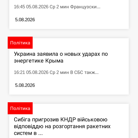
16:45 05.08.2026 Ср 2 мин Французски...
5.08.2026
Політика
Украина заявила о новых ударах по
энергетике Крыма
16:21 05.08.2026 Ср 2 мин В СБС такж...
5.08.2026
Політика
Сибіга пригрозив КНДР військовою
відповіддю на розгортання ракетних
систем в ...