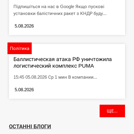
Підпишіться на нас в Google Якщо пускові
установки балістичних ракет з КНДР буду...
5.08.2026
Політика
Баллистическая атака РФ уничтожила
логистический комплекс PUMA
15:45 05.08.2026 Ср 1 мин В компании...
5.08.2026
ЩЕ...
ОСТАННІ БЛОГИ